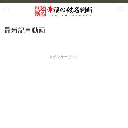
最新記事動画
スポンサーリンク