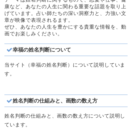
康など、あなたの人生に関わる重要な話題を取り上
げています。占い師たちの深い洞察力と、力強い文
章が映像で表現されるます。
ぜひ、あなたの人生を豊かにする貴重な情報を、動
画でお楽しみください。
幸福の姓名判断について
当サイト（幸福の姓名判断）について説明していま
す。
姓名判断の仕組みと、画数の数え方
姓名判断の仕組みと、画数の数え方について説明し
ています。