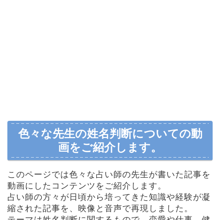
色々な先生の姓名判断についての動
画をご紹介します。
このページでは色々な占い師の先生が書いた記事を
動画にしたコンテンツをご紹介します。
占い師の方々が日頃から培ってきた知識や経験が凝
縮された記事を、映像と音声で再現しました。
テーマは姓名判断に関するもので、恋愛や仕事、健