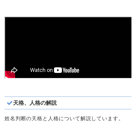
天格、人格の解説
姓名判断の天格と人格について解説しています。