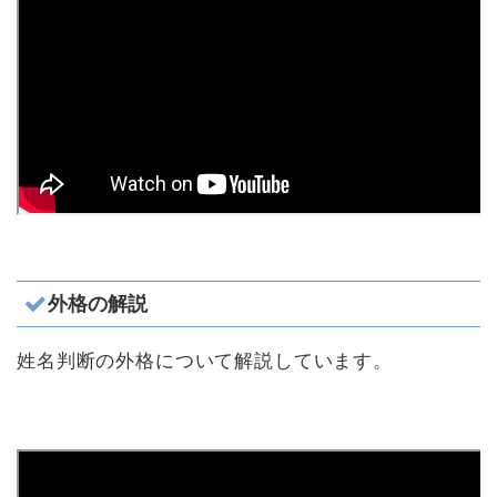
外格の解説
姓名判断の外格について解説しています。