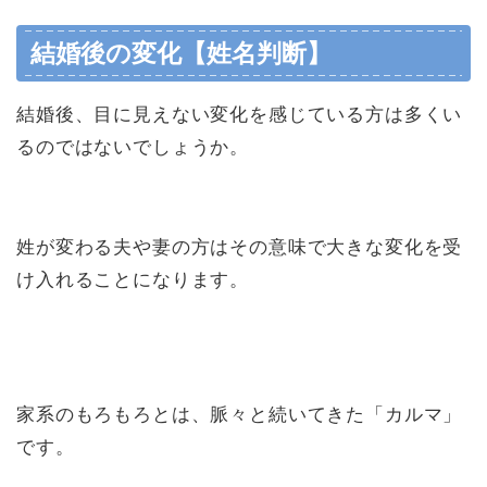
結婚後の変化【姓名判断】
結婚後、目に見えない変化を感じている方は多くい
るのではないでしょうか。
姓が変わる夫や妻の方はその意味で大きな変化を受
け入れることになります。
家系のもろもろとは、脈々と続いてきた「カルマ」
です。