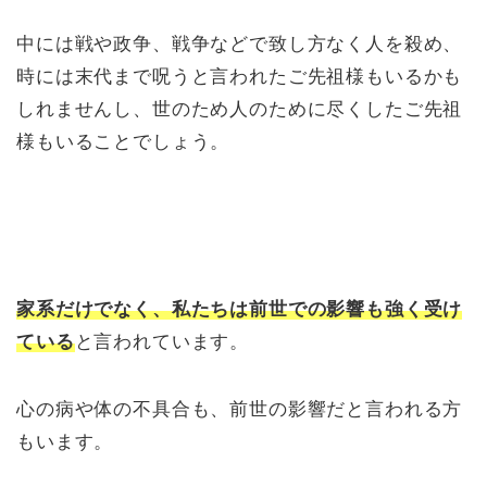
中には戦や政争、戦争などで致し方なく人を殺め、
時には末代まで呪うと言われたご先祖様もいるかも
しれませんし、世のため人のために尽くしたご先祖
様もいることでしょう。
家系だけでなく、私たちは前世での影響も強く受け
ている
と言われています。
心の病や体の不具合も、前世の影響だと言われる方
もいます。