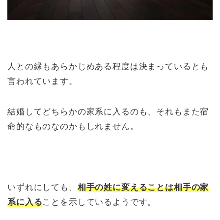
人との縁もあらかじめある程度は決まっているとも
言われています。
結婚してどちらかの家系に入るのも、それもまた宿
命的なものなのかもしれません。
いずれにしても、
相手の姓に変えることは相手の家
系に入る
ことを示しているようです。