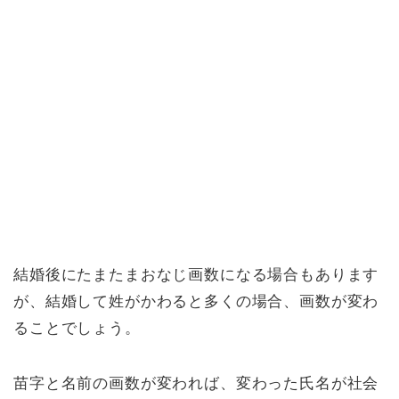
結婚後に
たまたまおなじ画数になる場合もあります
が、結婚して姓がかわると
多くの場合、画数が変わ
ることでしょう。
苗字と名前の画数が変われば、変わった氏名が社会