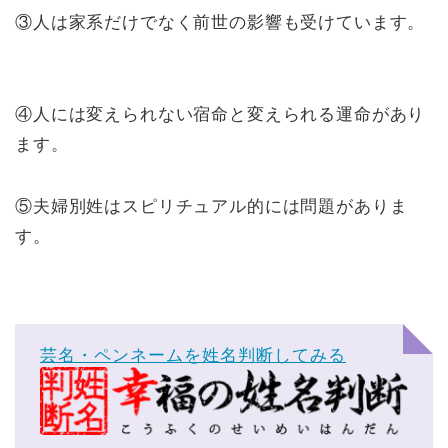
③人は家系だけでなく前世の影響も受けています。
④人には変えられない宿命と変えられる運命があり
ます。
⑤夫婦別姓はスピリチュアル的には問題がありま
す。
芸名・ペンネームを姓名判断してみる