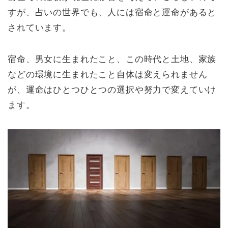
すが、占いの世界でも、人には宿命と運命があると
されています。
宿命、男女に生まれたこと、この時代と土地、家族
などの環境に生まれたこと自体は変えられません
が、運命はひとつひとつの選択や努力で変えていけ
ます。