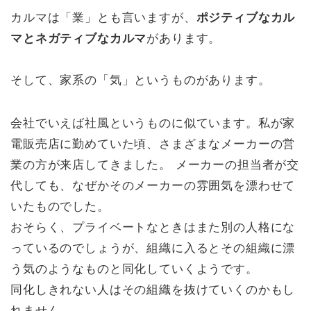
カルマは「業」とも言いますが、
ポジティブなカル
マとネガティブなカルマ
があります。
そして、家系の「気」というものがあります。
会社でいえば社風というものに似ています。私が家
電販売店に勤めていた頃、さまざまなメーカーの営
業の方が来店してきました。 メーカーの担当者が交
代しても、なぜかそのメーカーの雰囲気を漂わせて
いたものでした。
おそらく、プライベートなときはまた別の人格にな
っているのでしょうが、組織に入るとその組織に漂
う気のようなものと同化していくようです。
同化しきれない人はその組織を抜けていくのかもし
れません。