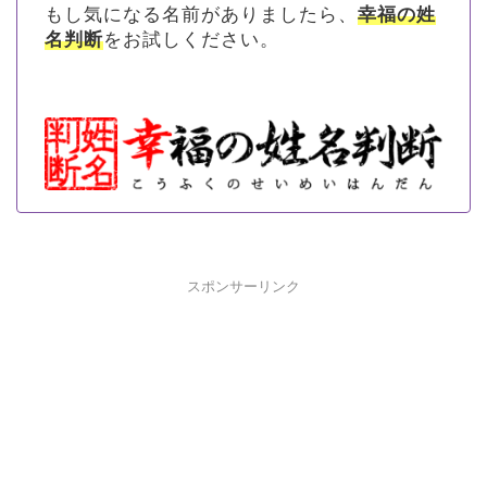
もし気になる名前がありましたら、
幸福の姓
名判断
をお試しください。
スポンサーリンク