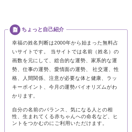
幸福の姓名判断は2000年から始まった無料占
いサイトです。
当サイトでは名前（姓名）の
画数を元にして、総合的な運勢、家系的な運
勢、仕事の運勢、愛情面の運勢、 社交運、性
格、人間関係、注意が必要な体と健康、ラッ
キーポイント、今月の運勢バイオリズムがわ
かります。
自分の名前のバランス、気になる人との相
性、生まれてくる赤ちゃんへの命名など、ヒ
ントをつかむのにご利用いただけます。