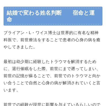
結婚で変わる姓名判断 宿命と運
命
ブライアン・L・ワイス博士は世界的に有名な精神
科医で、前世療法をすることで患者の心身の病を癒
やしてきました。
最初は幼少期に経験したトラウマを解消するため
に、退行催眠をした際、前世にまで遡ってしまい、
前世の記憶が蘇ることで、前世でのトラウマと向か
い合うことで自然と心身の病が解消されていくと言
います。
前世での経験が現世に影響を与えているらしいので