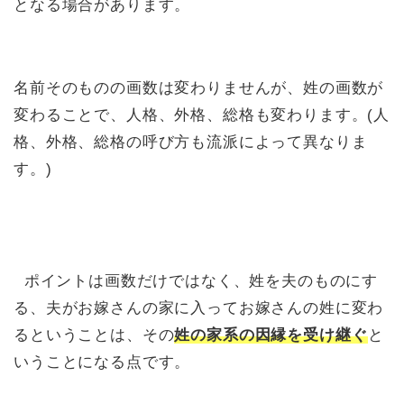
となる場合があります。
名前そのものの画数は変わりませんが、姓の画数が
変わることで、人格、外格、総格も変わります。(人
格、外格、総格の呼び方も流派によって異なりま
す。)
ポイントは画数だけではなく、姓を夫のものにす
る、夫がお嫁さんの家に入ってお嫁さんの姓に変わ
るということは、その
姓の家系の因縁を
受け継ぐ
と
いうことになる点です。