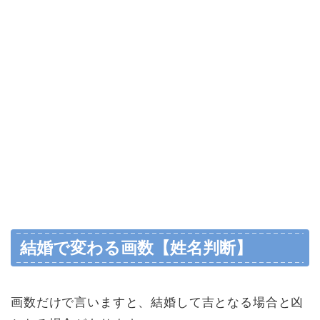
結婚で変わる画数【姓名判断】
画数だけで言いますと、結婚して吉となる場合と凶