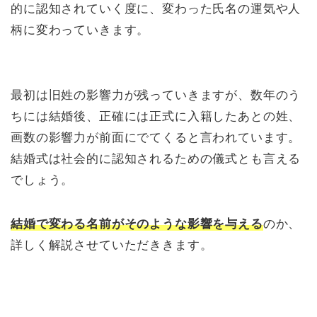
的に認知されていく度に、変わった氏名の運気や人
柄に変わっていきます。
最初は旧姓の影響力が残っていきますが、数年のう
ちには結婚後、正確には正式に入籍したあとの姓、
画数の影響力が前面にでてくると言われています。
結婚式は社会的に認知されるための儀式とも言える
でしょう。
結婚で変わる名前がそのような影響を与える
のか、
詳しく解説させていただききます。