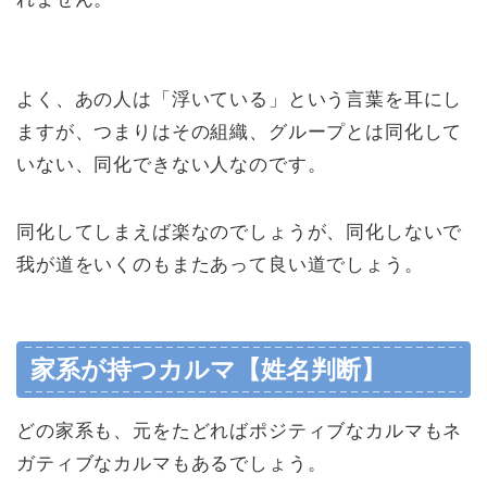
よく、あの人は「浮いている」という言葉を耳にし
ますが、つまりはその組織、グループとは同化して
いない、同化できない人なのです。
同化してしまえば楽なのでしょうが、同化しないで
我が道をいくのもまたあって良い道でしょう。
家系が持つカルマ【姓名判断】
どの家系も、元をたどればポジティブなカルマもネ
ガティブなカルマもあるでしょう。