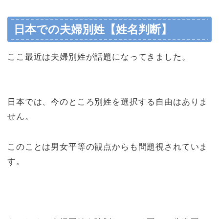
日本での夫婦別姓【姓名判断】
ここ最近は夫婦別姓が話題になってきました。
日本では、今のところ別姓を選択する自由はありま
せん。
このことは男女平等の観点からも問題視されていま
す。