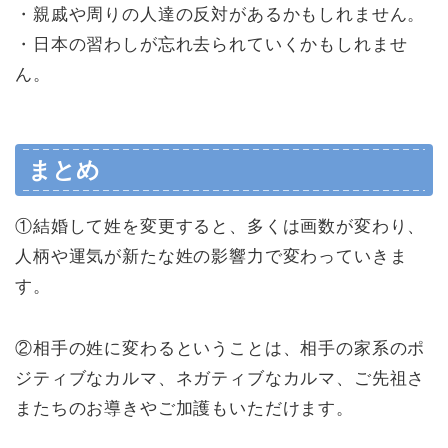
・親戚や周りの人達の反対があるかもしれません。
・日本の習わしが忘れ去られていくかもしれませ
ん。
まとめ
①結婚して姓を変更すると、多くは画数が変わり、
人柄や運気が新たな姓の影響力で変わっていきま
す。
②相手の姓に変わるということは、相手の家系のポ
ジティブなカルマ、ネガティブなカルマ、ご先祖さ
またちのお導きやご加護もいただけます。