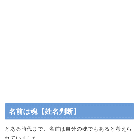
名前は魂【姓名判断】
とある時代まで、名前は自分の魂でもあると考えら
れていました。