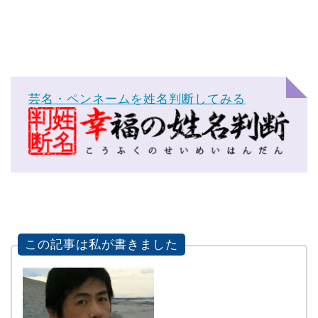
芸名・ペンネームを姓名判断してみる
この記事は私が書きました