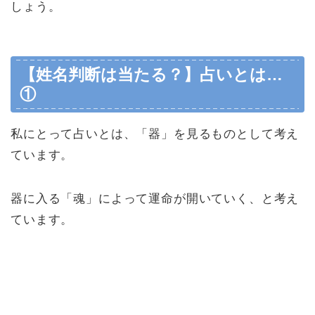
しょう。
【姓名判断は当たる？】占いとは…
①
私にとって占いとは、「器」を見るものとして考え
ています。
器に入る「魂」によって運命が開いていく、と考え
ています。