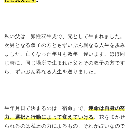
私の父は一卵性双生児で、兄として生まれました。
次男となる双子の方ともずいぶん異なる人生を歩み
ました。亡くなった年月も数年、違います。ほぼ同
じ時に、同じ場所で生まれた父とその双子の方です
ら、ずいぶん異なる人生を送りました。
生年月日で決まるのは「宿命」で、
運命は自身の努
力、選択と行動によって変えていける
、花を咲かせ
られるのは私達の力によるもの、それが占いなので