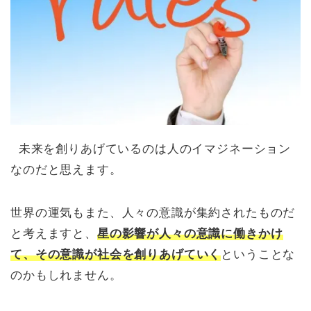
未来を創りあげているのは人のイマジネーション
なのだと思えます。
世界の運気もまた、人々の意識が集約されたものだ
と考えますと、
星の影響が人々の意識に働きかけ
て、その意識が社会を創りあげていく
ということな
のかもしれません。