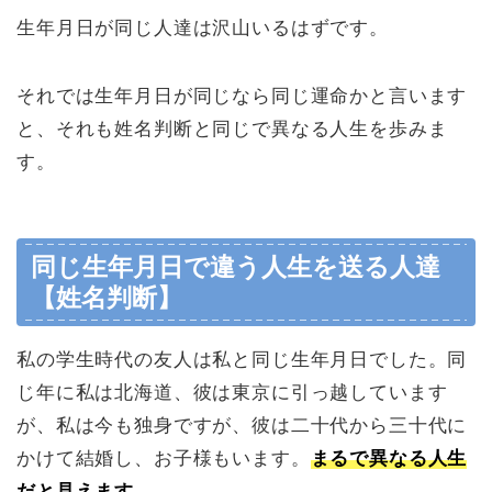
生年月日が同じ人達は沢山いるはずです。
それでは生年月日が同じなら同じ運命かと言います
と、それも姓名判断と同じで異なる人生を歩みま
す。
同じ生年月日で違う人生を送る人達
【姓名判断】
私の学生時代の友人は私と同じ生年月日でした。同
じ年に私は北海道、彼は東京に引っ越しています
が、私は今も独身ですが、彼は二十代から三十代に
かけて結婚し、お子様もいます。
まるで異なる人生
だと見えます
。