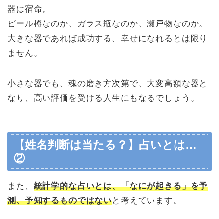
器は宿命。
ビール樽なのか、ガラス瓶なのか、瀬戸物なのか。
大きな器であれば成功する、幸せになれるとは限り
ません。
小さな器でも、魂の磨き方次第で、大変高額な器と
なり、高い評価を受ける人生にもなるでしょう。
【姓名判断は当たる？】占いとは…
②
また、
統計学的な占いとは、「なにが起きる」を予
測、予知するものではない
と考えています。