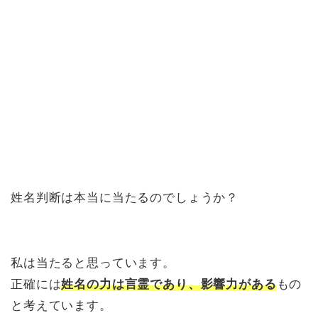
姓名判断は本当に当たるのでしょうか？
私は当たると思っています。
正確には
姓名の力は言霊であり、影響力がある
もの
と考えています。