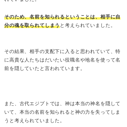
そのため、名前を知られるということは、相手に自
分の魂を取られてしまう
と考えられていました。
その結果、相手の支配下に入ると思われていて、特
に高貴な人たちはだいたい役職名や地名を使って名
前を隠していたと言われています。
また、古代エジプトでは、神は本当の神名を隠して
いて、本当の名前を知られると神の力を失ってしま
うと考えられていました。