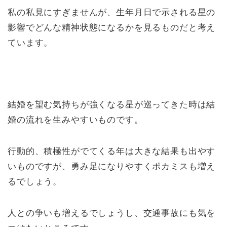
私の私見にすぎませんが、生年月日で示される星の
影響でどんな精神状態になるかを見るものだと考え
ています。
結婚を望む気持ちが強くなる星が巡ってきた時は結
婚の流れを生みやすいものです。
行動的、積極性がでてくる年は大きな結果も出やす
いものですが、勇み足になりやすくポカミスも増え
るでしょう。
人との争いも増えるでしょうし、交通事故にも気を