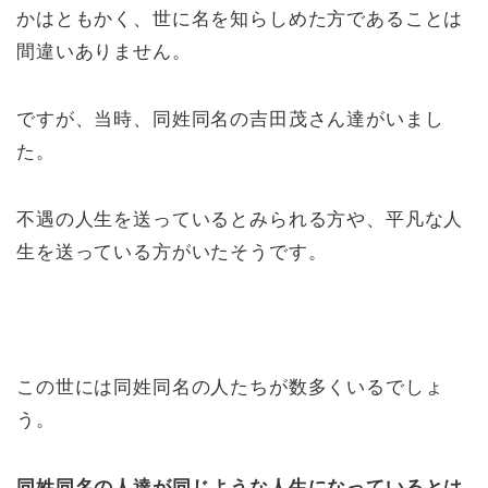
かはともかく、世に名を知らしめた方であることは
間違いありません。
ですが、当時、同姓同名の吉田茂さん達がいまし
た。
不遇の人生を送っているとみられる方や、平凡な人
生を送っている方がいたそうです。
この世には同姓同名の人たちが数多くいるでしょ
う。
同姓同名の人達が同じような人生になっているとは