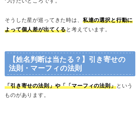
つけたいところです。
そうした星が巡ってきた時は、
私達の選択と行動に
よって個人差が出てくる
と考えています。
【姓名判断は当たる？】引き寄せの
法則・マーフィの法則
「引き寄せの法則」や「「マーフィの法則」
という
ものがあります。