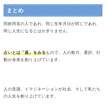
まとめ
同姓同名の人であれ、同じ生年月日が同じであれ、
同じ人生になるとはかぎりません。
占いとは「器」をみる
もので、人の努力、選択、行
動が未来を創り上げています。
人
の意識、イマジネーションが社会、そして私たち
の人生を創り上げています。