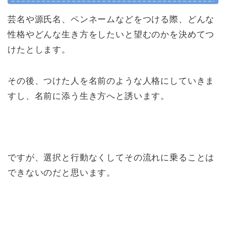
芸名や源氏名、ペンネームなどをつける際、どんな
性格やどんな生き方をしたいと望むのかを決めてつ
けたとします。
その後、つけた人を名前のような人格にしていきま
すし、名前に添う生き方へと誘います。
ですが、選択と行動なくしてその流れに乗ることは
できないのだと思います。