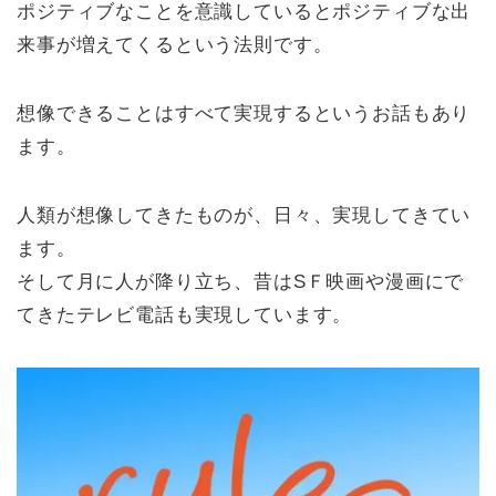
ポジティブなことを意識しているとポジティブな出
来事が増えてくるという法則です。
想像できることはすべて実現するというお話もあり
ます。
人類が想像してきたものが、日々、実現してきてい
ます。
そして月に人が降り立ち、昔はSＦ映画や漫画にで
てきたテレビ電話も実現しています。