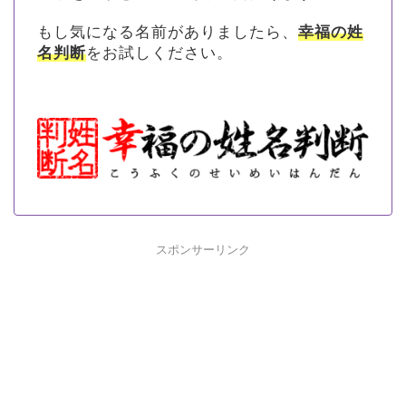
もし気になる名前がありましたら、
幸福の姓
名判断
をお試しください。
スポンサーリンク