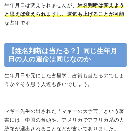
生年月日は変えられませんが、
姓名判断は変えよう
と思えば変えられますし、運気も上げることが可能
な占術です。
【姓名判断は当たる？】同じ生年月
日の人の運命は同じなのか
生年月日を元にした占星学、占術も当たるのでしょ
うか？そう思う人達も多いでしょう。
マギー先生の出された「マギーの大予言」という著
書には、中国の台頭や、アメリカでアフリカ系の大
統領が選出されることなどが書いてありました。