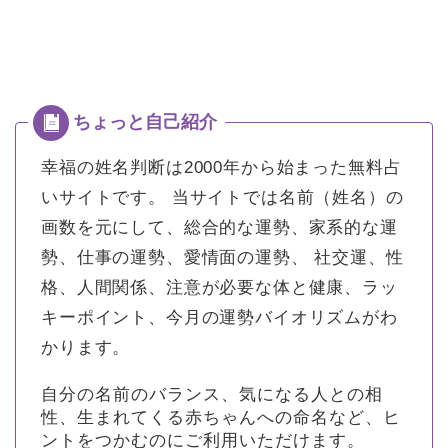
幸福の姓名判断は2000年から始まった無料占
いサイトです。
当サイトでは名前（姓名）の
画数を元にして、総合的な運勢、家系的な運
勢、仕事の運勢、愛情面の運勢、 社交運、性
格、人間関係、注意が必要な体と健康、ラッ
キーポイント、今月の運勢バイオリズムがわ
かります。
自分の名前のバランス、気になる人との相
性、生まれてくる赤ちゃんへの命名など、ヒ
ントをつかむのにご利用いただけます。