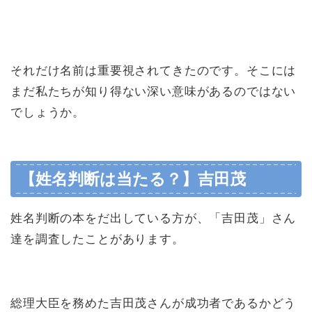
それだけ名前は重要視されてきたのです。そこには
まだ私たちが知り得ない深い意味があるのではない
でしょうか。
【姓名判断は当たる？】吉田茂
姓名判断の本をだ出している方が、「吉田茂」さん
達を調査したことがあります。
総理大臣を務めた吉田茂さんが成功者であるかどう