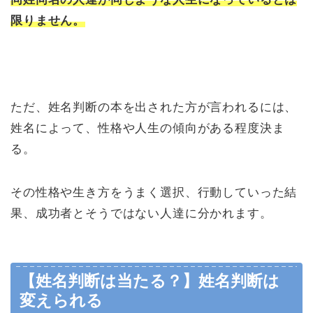
限りません。
ただ、姓名判断の本を出された方が言われるには、
姓名によって、性格や人生の傾向がある程度決ま
る。
その性格や生き方をうまく選択、行動していった結
果、成功者とそうではない人達に分かれます。
【姓名判断は当たる？】姓名判断は
変えられる