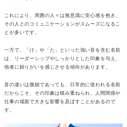
これにより、周囲の人々は無意識に安心感を抱き、
その人とのコミュニケーションがスムーズになるこ
とが多いです。
一方で、「け」や「た」といった強い音を含む名前
は、リーダーシップやしっかりとした印象を与え、
他者に頼りがいを感じさせる傾向があります。
音の違いは微細であっても、日常的に使われる名前
だからこそ、その印象は積み重ねられ、人間関係や
仕事の場面で大きな影響を及ぼすことがあるので
す。