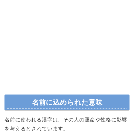
名前に込められた意味
名前に使われる漢字は、その人の運命や性格に影響
を与えるとされています。