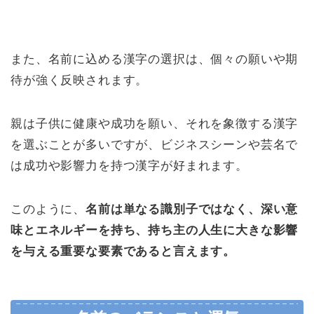
また、名前に込める漢字の選択は、個々の願いや期
待が強く反映されます。
親は子供に健康や成功を願い、それを象徴する漢字
を選ぶことが多いですが、ビジネスシーンや芸名で
は成功や影響力を持つ漢字が好まれます。
このように、
名前は単なる識別子ではなく、深い意
味とエネルギーを持ち、持ち主の人生に大きな影響
を与える重要な要素であると言えます。