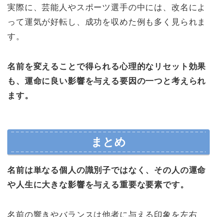
実際に、芸能人やスポーツ選手の中には、改名によ
って運気が好転し、成功を収めた例も多く見られま
す。
名前を変えることで得られる心理的なリセット効果
も、運命に良い影響を与える要因の一つと考えられ
ます。
まとめ
名前は単なる個人の識別子ではなく、その人の運命
や人生に大きな影響を与える重要な要素です。
名前の響きやバランスは他者に与える印象を左右