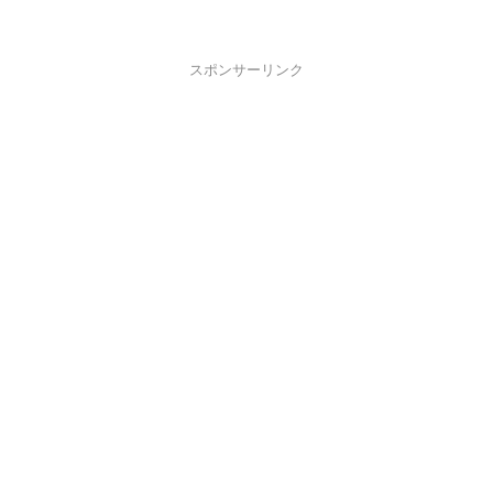
スポンサーリンク