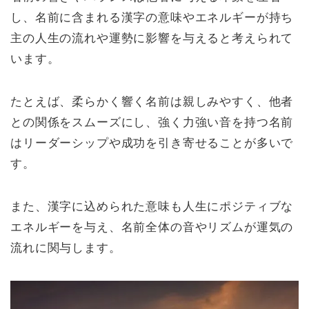
し、名前に含まれる漢字の意味やエネルギーが持ち
主の人生の流れや運勢に影響を与えると考えられて
います。
たとえば、柔らかく響く名前は親しみやすく、他者
との関係をスムーズにし、強く力強い音を持つ名前
はリーダーシップや成功を引き寄せることが多いで
す。
また、漢字に込められた意味も人生にポジティブな
エネルギーを与え、名前全体の音やリズムが運気の
流れに関与します。