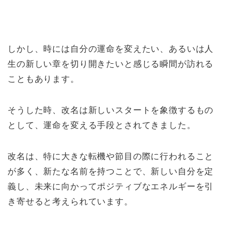
しかし、時には自分の運命を変えたい、あるいは人
生の新しい章を切り開きたいと感じる瞬間が訪れる
こともあります。
そうした時、改名は新しいスタートを象徴するもの
として、運命を変える手段とされてきました。
改名は、特に大きな転機や節目の際に行われること
が多く、新たな名前を持つことで、新しい自分を定
義し、未来に向かってポジティブなエネルギーを引
き寄せると考えられています。