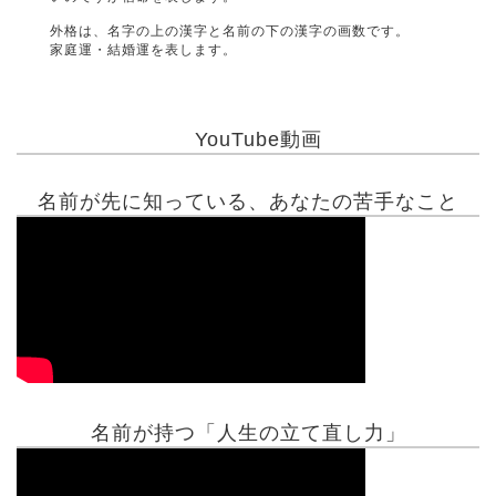
外格は、名字の上の漢字と名前の下の漢字の画数です。
家庭運・結婚運を表します。
YouTube動画
名前が先に知っている、あなたの苦手なこと
名前が持つ「人生の立て直し力」