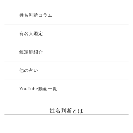
姓名判断コラム
有名人鑑定
鑑定師紹介
他の占い
YouTube動画一覧
姓名判断とは