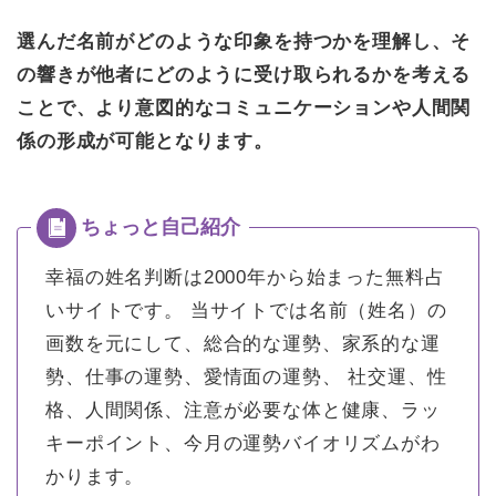
選んだ名前がどのような印象を持つかを理解し、そ
の響きが他者にどのように受け取られるかを考える
ことで、より意図的なコミュニケーションや人間関
係の形成が可能となります。
幸福の姓名判断は2000年から始まった無料占
いサイトです。
当サイトでは名前（姓名）の
画数を元にして、総合的な運勢、家系的な運
勢、仕事の運勢、愛情面の運勢、 社交運、性
格、人間関係、注意が必要な体と健康、ラッ
キーポイント、今月の運勢バイオリズムがわ
かります。