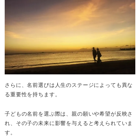
さらに、名前選びは人生のステージによっても異な
る重要性を持ちます。
子どもの名前を選ぶ際は、親の願いや希望が反映さ
れ、その子の未来に影響を与えると考えられていま
す。