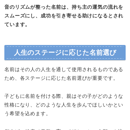
音のリズムが整った名前は、持ち主の運気の流れを
スムーズにし、成功を引き寄せる助けになるとされ
ています。
人生のステージに応じた名前選び
名前はその人の人生を通して使用されるものである
ため、各ステージに応じた名前選びが重要です。
子どもに名前を付ける際、親はその子がどのような
性格になり、どのような人生を歩んでほしいかとい
う希望を込めます。