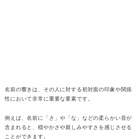
名前の響きは、その人に対する初対面の印象や関係
性において非常に重要な要素です。
例えば、名前に「さ」や「な」などの柔らかい音が
含まれると、穏やかさや親しみやすさを感じさせる
ことができます。