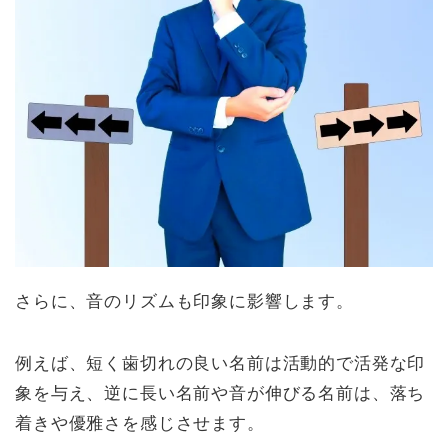
さらに、音のリズムも印象に影響します。
例えば、短く歯切れの良い名前は活動的で活発な印
象を与え、逆に長い名前や音が伸びる名前は、落ち
着きや優雅さを感じさせます。