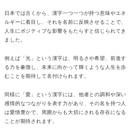
日本では古くから、漢字一つ一つが持つ意味やエネ
ルギーに着目し、それを名前に反映させることで、
人生にポジティブな影響をもたらすと信じられてき
ました。
例えば「光」という漢字は、明るさや希望、前進す
る力を象徴し、未来に向かって輝くような人生を歩
むことを期待して名付けられます。
同様に「愛」という漢字には、他者との調和や深い
感情的なつながりを表す力があり、その名を持つ人
は愛情豊かで、周囲からも大切にされる存在になる
ことが期待されます。