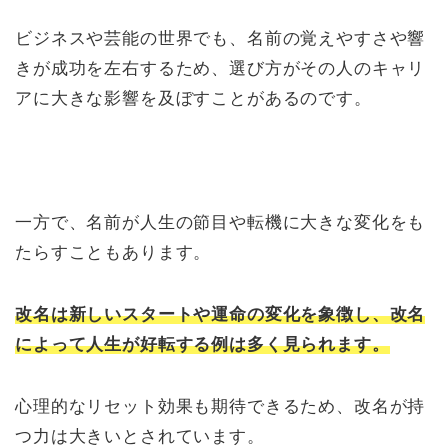
ビジネスや芸能の世界でも、名前の覚えやすさや響
きが成功を左右するため、選び方がその人のキャリ
アに大きな影響を及ぼすことがあるのです。
一方で、名前が人生の節目や転機に大きな変化をも
たらすこともあります。
改名は新しいスタートや運命の変化を象徴し、改名
によって人生が好転する例は多く見られます。
心理的なリセット効果も期待できるため、改名が持
つ力は大きいとされています。