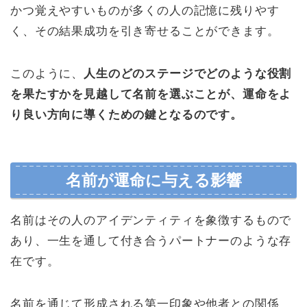
かつ覚えやすいものが多くの人の記憶に残りやす
く、その結果成功を引き寄せることができます。
このように、
人生のどのステージでどのような役割
を果たすかを見越して名前を選ぶことが、運命をよ
り良い方向に導くための鍵となるのです。
名前が運命に与える影響
名前はその人のアイデンティティを象徴するもので
あり、一生を通して付き合うパートナーのような存
在です。
名前を通じて形成される第一印象や他者との関係