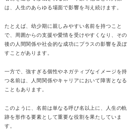
は、人生のあらゆる場面で影響を与え続けます。
たとえば、幼少期に親しみやすい名前を持つこと
で、周囲からの支援や愛情を受けやすくなり、その
後の人間関係や社会的な成功にプラスの影響を及ぼ
すことがあります。
一方で、強すぎる個性やネガティブなイメージを持
つ名前は、人間関係やキャリアにおいて障害となる
こともあります。
このように、名前は単なる呼び名以上に、人生の軌
跡を形作る要素として重要な役割を果たしていま
す。