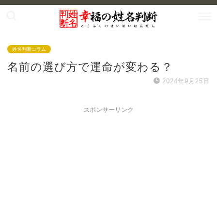
姓名判断コラム
名前の選び方で運命が変わる？
2024年9月25日
スポンサーリンク