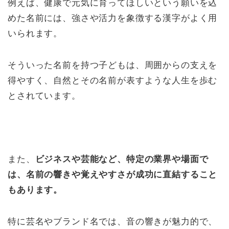
例えば、健康で元気に育ってほしいという願いを込
めた名前には、強さや活力を象徴する漢字がよく用
いられます。
そういった名前を持つ子どもは、周囲からの支えを
得やすく、自然とその名前が表すような人生を歩む
とされています。
また、
ビジネスや芸能など、特定の業界や場面で
は、名前の響きや覚えやすさが成功に直結すること
もあります。
特に芸名やブランド名では、音の響きが魅力的で、