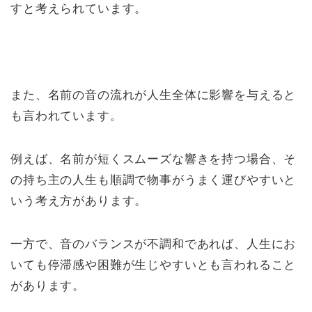
すと考えられています。
また、名前の音の流れが人生全体に影響を与えると
も言われています。
例えば、名前が短くスムーズな響きを持つ場合、そ
の持ち主の人生も順調で物事がうまく運びやすいと
いう考え方があります。
一方で、音のバランスが不調和であれば、人生にお
いても停滞感や困難が生じやすいとも言われること
があります。