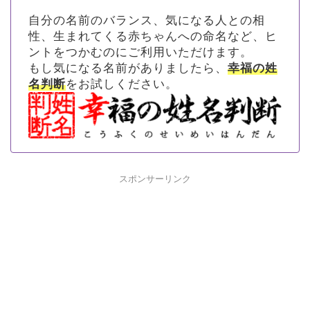
自分の名前のバランス、気になる人との相
性、生まれてくる赤ちゃんへの命名など、ヒ
ントをつかむのにご利用いただけます。
もし気になる名前がありましたら、
幸福の姓
名判断
をお試しください。
スポンサーリンク