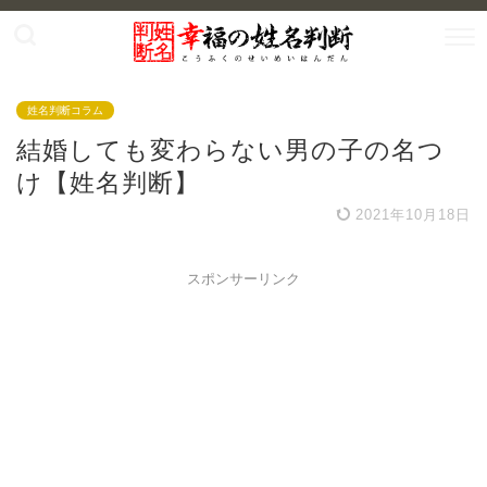
姓名判断コラム
結婚しても変わらない男の子の名つ
け【姓名判断】
2021年10月18日
スポンサーリンク