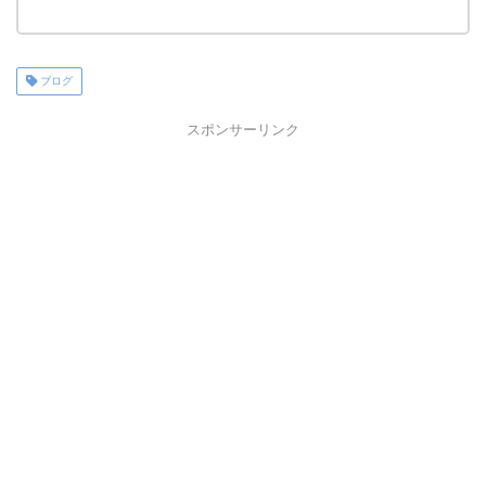
ブログ
スポンサーリンク