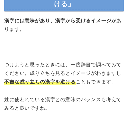
ける」
漢字には意味があり、漢字から受けるイメージが
あ
ります。
つけようと思ったときには、一度辞書で調べてみて
ください。成り立ちを見るとイメージがわきますし
不吉な成り立ちの漢字を避ける
こともできます。
姓に使われている漢字との意味のバランスも考えて
みると良いですね。