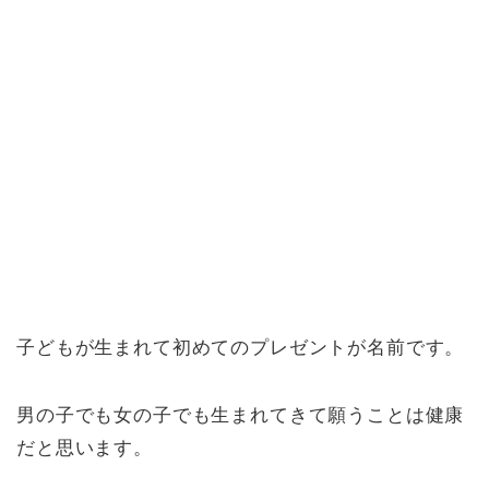
子どもが生まれて初めてのプレゼントが名前です。
男の子でも女の子でも生まれてきて願うことは健康
だと思います。