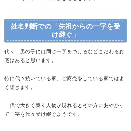
姓名判断での「先祖からの一字を受
け継ぐ」
代々、男の子には同じ一字をつけるなどこだわるお
宅はあると思います。
特に代々続いている家、ご商売をしている家ではよ
く聴きます。
一代で大きく築く人物が現れるとその方にあやかっ
て一字を代々受け継ぐようです。