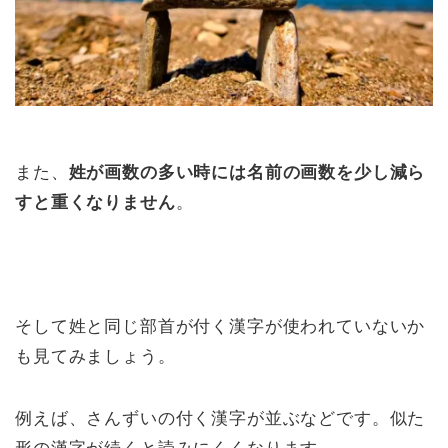
また、
姓が画数の多い時には名前の画数を少し減ら
すと重くなりません
。
そして姓と同じ部首が付く漢字が使われていないか
も見てみましょう。
例えば、さんずいの付く漢字が並ぶなどです。似た