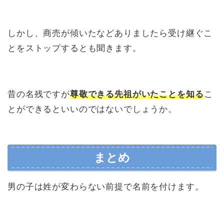
しかし、商売が傾いたなどありましたら受け継ぐこ
とをストップするとも聞きます。
昔の名残ですが
尊敬できる先祖がいたことを知る
こ
とができるといいのではないでしょうか。
まとめ
男の子は姓が変わらない前提で名前を付けます。