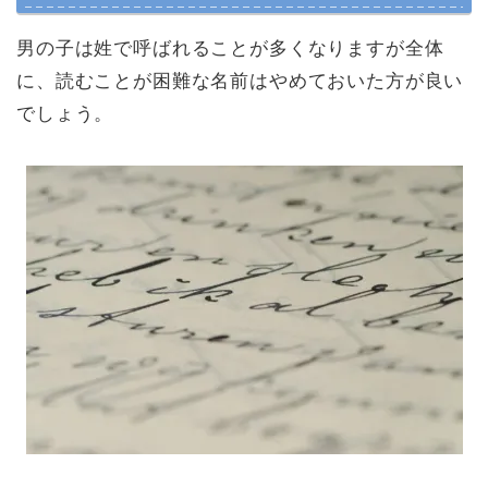
男の子は姓で呼ばれることが多くなりますが全体
に、読むことが困難な名前はやめておいた方が良い
でしょう。