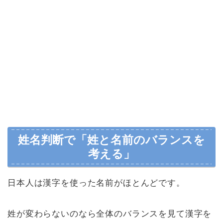
姓名判断で「姓と名前のバランスを
考える」
日本人は漢字を使った名前がほとんどです。
姓が変わらないのなら全体のバランスを見て漢字を