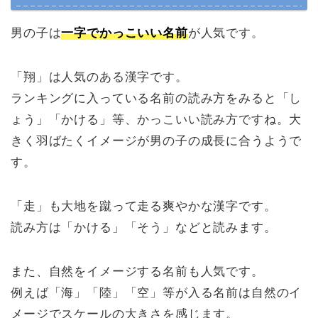
男の子は
一字でかっこいい名前
が人気です。
「翔」は人気のある漢字です。
ランキングに入っている名前の読み方をみると「し
ょう」「かける」等、かっこいい読み方ですね。大
きく羽ばたくイメージが男の子の成長に合うようで
す。
「走」も大地を蹴って走る爽やかな漢字です。
読み方は「かける」「そう」などと読みます。
また、自然をイメージする名前も人気です。
例えば「海」「陸」「空」等が入る名前は自然のイ
メージでスケールの大きさを感じます。