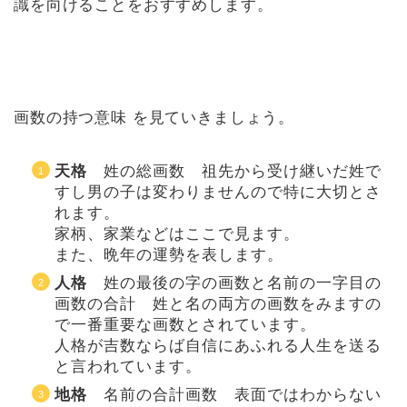
識を向けることをおすすめします。
画数の持つ意味 を見ていきましょう。
天格
姓の総画数 祖先から受け継いだ姓で
すし男の子は変わりませんので特に大切とさ
れます。
家柄、家業などはここで見ます。
また、晩年の運勢を表します。
人格
姓の最後の字の画数と名前の一字目の
画数の合計 姓と名の両方の画数をみますの
で一番重要な画数とされています。
人格が吉数ならば自信にあふれる人生を送る
と言われています。
地格
名前の合計画数 表面ではわからない