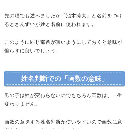
先の項でも述べましたが「池木涼太」と名前をつけ
るとさんずいが姓と名前に使われます。
このように同じ部首が無いようにしておくと意味が
偏らずに良いでしょう。
姓名判断での「画数の意味」
男の子は姓が変わらないのでもちろん画数は、一生
変わりません。
画数の意味する姓名判断が使いやすいので画数に意