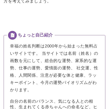
方を考えてみましょう。
幸福の姓名判断は2000年から始まった無料占
いサイトです。
当サイトでは名前（姓名）の
画数を元にして、総合的な運勢、家系的な運
勢、仕事の運勢、愛情面の運勢、 社交運、性
格、人間関係、注意が必要な体と健康、ラッ
キーポイント、今月の運勢バイオリズムがわ
かります。
自分の名前のバランス、気になる人との相
性、生まれてくる赤ちゃんへの命名など、ヒ