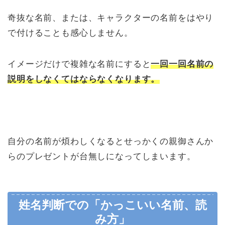
奇抜な名前、または、キャラクターの名前をはやり
で付けることも感心しません。
イメージだけで複雑な名前にすると
一回一回名前の
説明をしなくてはならなくなります。
自分の名前が煩わしくなるとせっかくの親御さんか
らのプレゼントが台無しになってしまいます。
姓名判断での「かっこいい名前、読
み方」