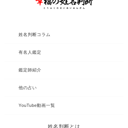
姓名判断コラム
有名人鑑定
鑑定師紹介
他の占い
YouTube動画一覧
姓名判断とは