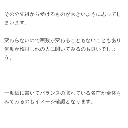
その分先祖から受けるものが大きいように思ってし
まいます。
変わらないので画数が変わることもないこともあり
何度か検討し他の人に聞いてみるのも良いでしょ
う。
一度紙に書いてバランスの取れている名前か全体を
みてみるのもイメージ確認となります。