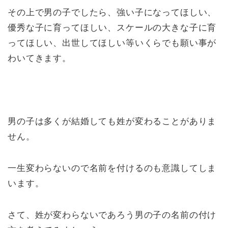
その上で男の子でしたら、強い子になってほしい、
優秀な子に育ってほしい、スケールの大きな子に育
ってほしい、出世してほしい等いくらでも願い事が
わいてきます。
男の子は多くが結婚しても姓が変わることがありま
せん。
一生変わらないので名前を付けるのも意識してしま
います。
さて、姓が変わらないであろう男の子の名前の付け