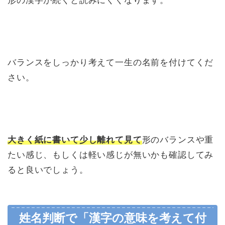
形の漢字が続くと読みにくくなります。
バランスをしっかり考えて一生の名前を付けてくだ
さい。
大きく紙に書いて少し離れて見て
形のバランスや重
たい感じ、もしくは軽い感じが無いかも確認してみ
ると良いでしょう。
姓名判断で「漢字の意味を考えて付