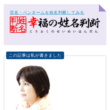
芸名・ペンネームを姓名判断してみる
この記事は私が書きました