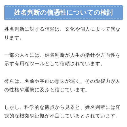
姓名判断の信憑性についての検討
姓名判断に対する信頼は、文化や個人によって異な
ります。
一部の人々には、姓名判断が人生の指針や方向性を
示す有用なツールとして信頼されています。
彼らは、名前や字画の意味が深く、その影響力が人
の性格や運勢に及ぶと信じています。
しかし、科学的な観点から見ると、姓名判断には客
観的な根拠や証拠が不足しているとされています。