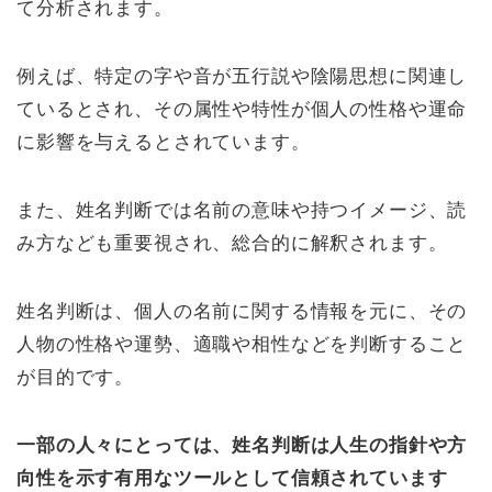
て分析されます。
例えば、特定の字や音が五行説や陰陽思想に関連し
ているとされ、その属性や特性が個人の性格や運命
に影響を与えるとされています。
また、姓名判断では名前の意味や持つイメージ、読
み方なども重要視され、総合的に解釈されます。
姓名判断は、個人の名前に関する情報を元に、その
人物の性格や運勢、適職や相性などを判断すること
が目的です。
一部の人々にとっては、姓名判断は人生の指針や方
向性を示す有用なツールとして信頼されています