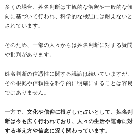
多くの場合、姓名判断は主観的な解釈や一般的な傾
向に基づいて行われ、科学的な検証には耐えないと
されています。
そのため、一部の人々からは姓名判断に対する疑問
や批判があります。
姓名判断の信憑性に関する議論は続いていますが、
その根拠や信頼性を科学的に明確にすることは容易
ではありません。
一方で、
文化や信仰に根ざした占いとして、姓名判
断は今も広く行われており、人々の生活や運命に対
する考え方や信念に深く関わっています。