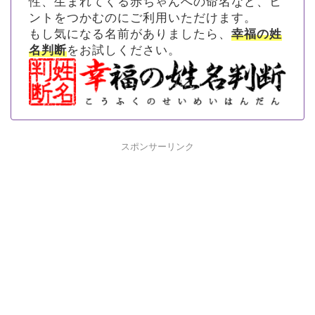
性、生まれてくる赤ちゃんへの命名など、ヒ
ントをつかむのにご利用いただけます。
もし気になる名前がありましたら、
幸福の姓
名判断
をお試しください。
スポンサーリンク