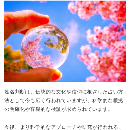
姓名判断は、伝統的な文化や信仰に根ざした占い方
法として今も広く行われていますが、科学的な根拠
の明確化や客観的な検証が求められています。
今後、より科学的なアプローチや研究が行われるこ