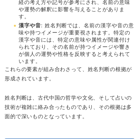
経の考え方や記号が参考にされ、名前の意味
や運勢の解釈に影響を与えることがありま
す。
漢字や音
: 姓名判断では、名前の漢字や音の意
味や持つイメージが重要視されます。特定の
漢字や音には、特定の意味や属性が関連付け
られており、その名前が持つイメージや響き
が個人の運勢や性格を反映すると考えられて
います。
これらの要素が組み合わさって、姓名判断の根拠が
形成されています。
姓名判断は、古代中国の哲学や文化、そして占いの
技術が複雑に絡み合ったものであり、その根拠は多
面的で深いものとなっています。