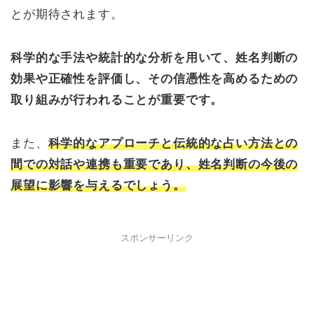
とが期待されます。
科学的な手法や統計的な分析を用いて、姓名判断の
効果や正確性を評価し、その信憑性を高めるための
取り組みが行われることが重要です。
また、
科学的なアプローチと伝統的な占い方法との
間での対話や連携も重要であり、姓名判断の今後の
展望に影響を与えるでしょう。
スポンサーリンク