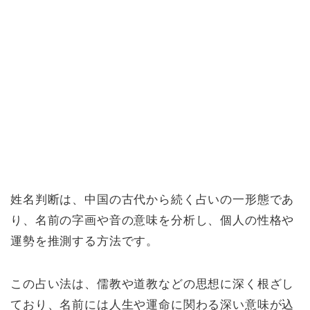
姓名判断は、中国の古代から続く占いの一形態であ
り、名前の字画や音の意味を分析し、個人の性格や
運勢を推測する方法です。
この占い法は、儒教や道教などの思想に深く根ざし
ており、名前には人生や運命に関わる深い意味が込