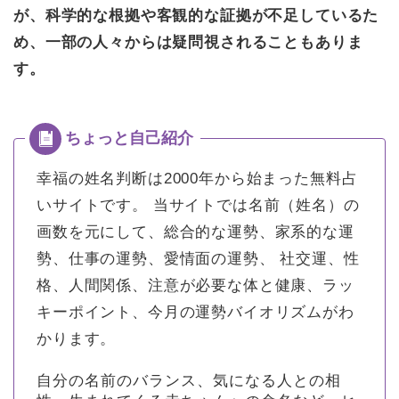
が、科学的な根拠や客観的な証拠が不足しているた
め、一部の人々からは疑問視されることもありま
す。
幸福の姓名判断は2000年から始まった無料占
いサイトです。
当サイトでは名前（姓名）の
画数を元にして、総合的な運勢、家系的な運
勢、仕事の運勢、愛情面の運勢、 社交運、性
格、人間関係、注意が必要な体と健康、ラッ
キーポイント、今月の運勢バイオリズムがわ
かります。
自分の名前のバランス、気になる人との相