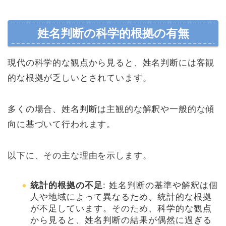
姓名判断の科学的根拠の有無
現代の科学的な観点から見ると、姓名判断には客観
的な根拠が乏しいとされています。
多くの場合、姓名判断は主観的な解釈や一般的な傾
向に基づいて行われます。
以下に、その主な理由を示します。
統計的根拠の不足
: 姓名判断の基準や解釈は個
人や地域によって異なるため、統計的な根拠
が不足しています。そのため、科学的な観点
から見ると、姓名判断の結果が偶然に過ぎる