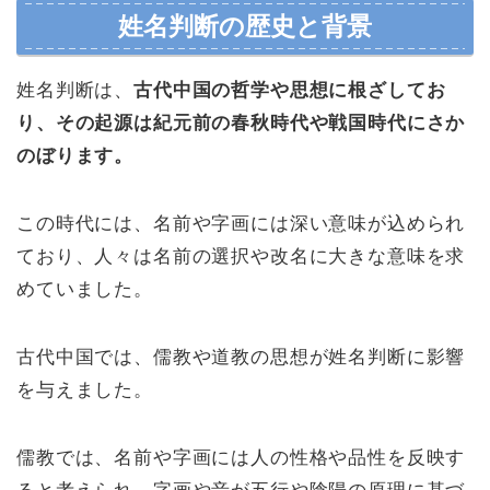
姓名判断の歴史と背景
姓名判断は、
古代中国の哲学や思想に根ざしてお
り、その起源は紀元前の春秋時代や戦国時代にさか
のぼります。
この時代には、名前や字画には深い意味が込められ
ており、人々は名前の選択や改名に大きな意味を求
めていました。
古代中国では、儒教や道教の思想が姓名判断に影響
を与えました。
儒教では、名前や字画には人の性格や品性を反映す