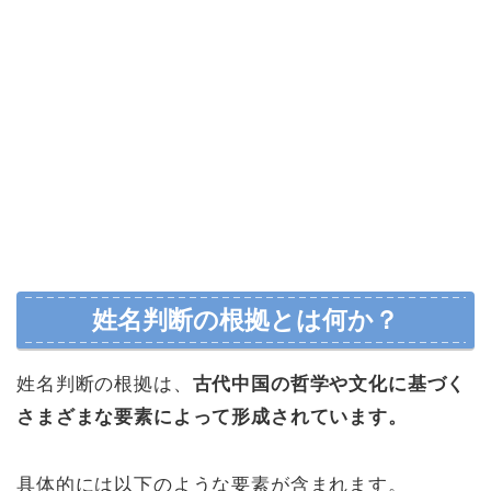
姓名判断の根拠とは何か？
姓名判断の根拠は、
古代中国の哲学や文化に基づく
さまざまな要素によって形成されています。
具体的には以下のような要素が含まれます。