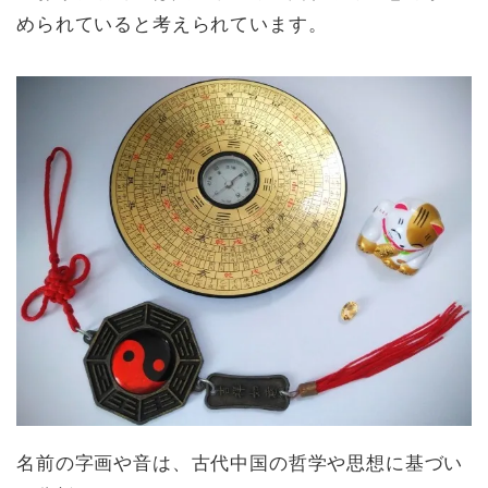
められていると考えられています。
名前の字画や音は、古代中国の哲学や思想に基づい