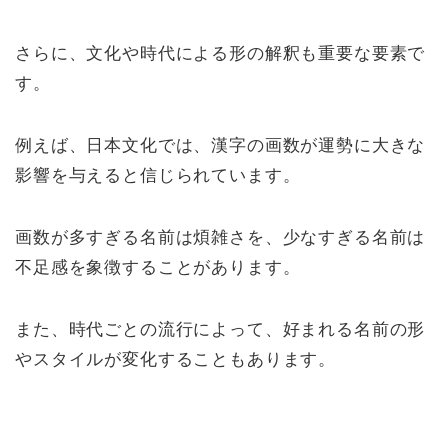
さらに、文化や時代による形の解釈も重要な要素で
す。
例えば、日本文化では、漢字の画数が運勢に大きな
影響を与えると信じられています。
画数が多すぎる名前は煩雑さを、少なすぎる名前は
不足感を象徴することがあります。
また、時代ごとの流行によって、好まれる名前の形
やスタイルが変化することもあります。