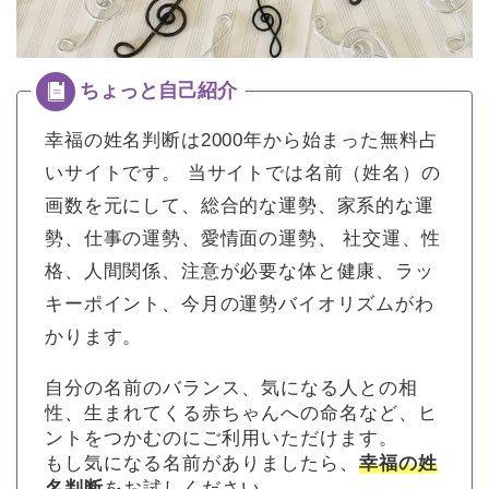
幸福の姓名判断は2000年から始まった無料占
いサイトです。
当サイトでは名前（姓名）の
画数を元にして、総合的な運勢、家系的な運
勢、仕事の運勢、愛情面の運勢、 社交運、性
格、人間関係、注意が必要な体と健康、ラッ
キーポイント、今月の運勢バイオリズムがわ
かります。
自分の名前のバランス、気になる人との相
性、生まれてくる赤ちゃんへの命名など、ヒ
ントをつかむのにご利用いただけます。
もし気になる名前がありましたら、
幸福の姓
名判断
をお試しください。