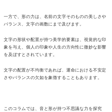
一方で、形の力は、名前の文字そのものの美しさや
バランス、文字の画数にまで及びます。
文字の形状や配置が持つ美学的要素は、視覚的な印
象を与え、個人の印象や人生の方向性に微妙な影響
を及ぼすとされています。
文字の配置が不均衡であれば、運命における不安定
さやバランスの欠如を象徴することもあります。
このコラムでは、音と形が持つ不思議な力を探究