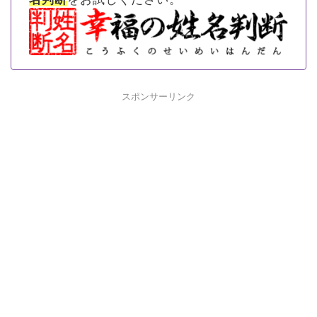
スポンサーリンク