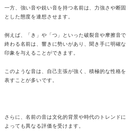
一方、強い音や鋭い音を持つ名前は、力強さや断固
とした態度を連想させます。
例えば、「き」や「つ」といった破裂音や摩擦音で
終わる名前は、響きに勢いがあり、聞き手に明確な
印象を与えることができます。
このような音は、自己主張が強く、積極的な性格を
表すことが多いです。
さらに、名前の音は文化的背景や時代のトレンドに
よっても異なる評価を受けます。