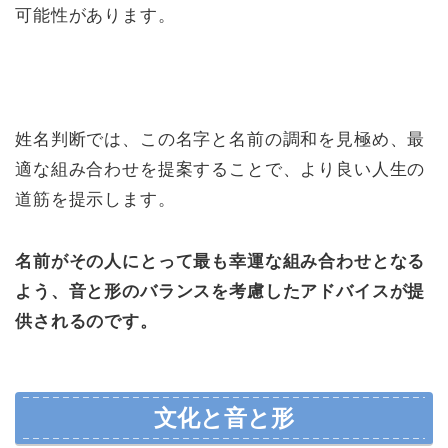
可能性があります。
姓名判断では、この名字と名前の調和を見極め、最
適な組み合わせを提案することで、より良い人生の
道筋を提示します。
名前がその人にとって最も幸運な組み合わせとなる
よう、音と形のバランスを考慮したアドバイスが提
供されるのです。
文化と音と形