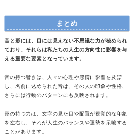
まとめ
音と形には、目には見えない不思議な力が秘められ
ており、それらは私たちの人生の方向性に影響を与
える重要な要素となっています。
音の持つ響きは、人々の心理や感情に影響を及ぼ
し、名前に込められた音は、その人の印象や性格、
さらには行動のパターンにも反映されます。
形の持つ力は、文字の見た目や配置が視覚的な印象
を左右し、それが人生のバランスや運勢を示唆する
ことがあります。