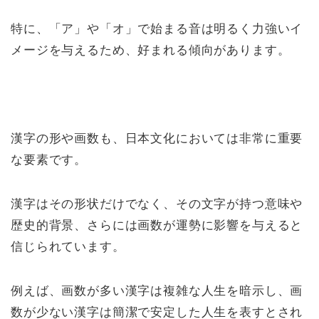
特に、「ア」や「オ」で始まる音は明るく力強いイ
メージを与えるため、好まれる傾向があります。
漢字の形や画数も、日本文化においては非常に重要
な要素です。
漢字はその形状だけでなく、その文字が持つ意味や
歴史的背景、さらには画数が運勢に影響を与えると
信じられています。
例えば、画数が多い漢字は複雑な人生を暗示し、画
数が少ない漢字は簡潔で安定した人生を表すとされ