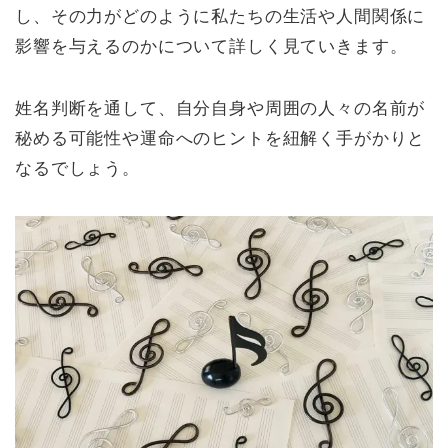
し、その力がどのように私たちの生活や人間関係に
影響を与えるのかについて詳しく見ていきます。
姓名判断を通して、自分自身や周囲の人々の名前が
秘める可能性や運命へのヒントを紐解く手がかりと
なるでしょう。