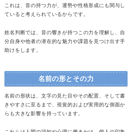
これは、音の持つ力が、運勢や性格形成にも関与し
ていると考えられているからです。
姓名判断では、音の響きが持つこの力を理解し、自
分自身や他者の潜在的な魅力や課題を見つけ出す手
助けをします。
名前の形とその力
名前の形状は、文字の見た目やその配置、そして書
きやすさに至るまで、視覚的および実用的な側面か
らも大きな影響を持っています。
これらは人間の認知や心理に働きかけ、個人の印象