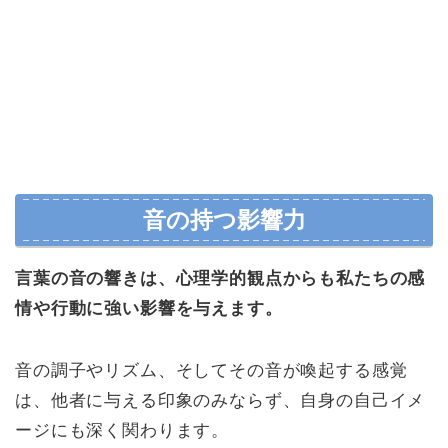
音の持つ影響力
言葉の音の響きは、心理学的観点からも私たちの感
情や行動に強い影響を与えます。
音の調子やリズム、そしてその音が喚起する感覚
は、他者に与える印象のみならず、自身の自己イメ
ージにも深く関わります。