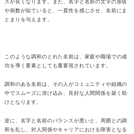
スが良くなります。また、名字と名前の文字の形状
や画数が似ていると、一貫性を感じさせ、名前にま
とまりを与えます。
このような調和のとれた名前は、家庭や職場での成
功を導く要素としても重要視されています。
調和のある名前は、その人がコミュニティや組織の
中でスムーズに溶け込み、良好な人間関係を築く助
けとなります。
逆に、名字と名前のバランスが悪いと、周囲との調
和を乱し、対人関係やキャリアにおける障害となる