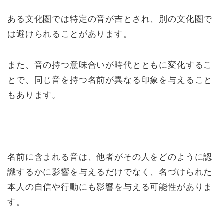
ある文化圏では特定の音が吉とされ、別の文化圏で
は避けられることがあります。
また、音の持つ意味合いが時代とともに変化するこ
とで、同じ音を持つ名前が異なる印象を与えること
もあります。
名前に含まれる音は、他者がその人をどのように認
識するかに影響を与えるだけでなく、名づけられた
本人の自信や行動にも影響を与える可能性がありま
す。