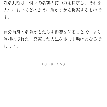
姓名判断は、個々の名前の持つ力を探求し、それを
人生においてどのように活かすかを提案するもので
す。
自分自身の名前がもたらす影響を知ることで、より
調和の取れた、充実した人生を歩む手助けとなるで
しょう。
スポンサーリンク