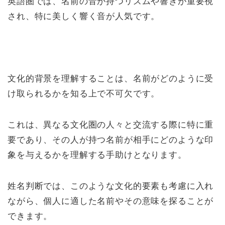
英語圏では、名前の音が持つリズムや響きが重要視
され、特に美しく響く音が人気です。
文化的背景を理解することは、名前がどのように受
け取られるかを知る上で不可欠です。
これは、異なる文化圏の人々と交流する際に特に重
要であり、その人が持つ名前が相手にどのような印
象を与えるかを理解する手助けとなります。
姓名判断では、このような文化的要素も考慮に入れ
ながら、個人に適した名前やその意味を探ることが
できます。