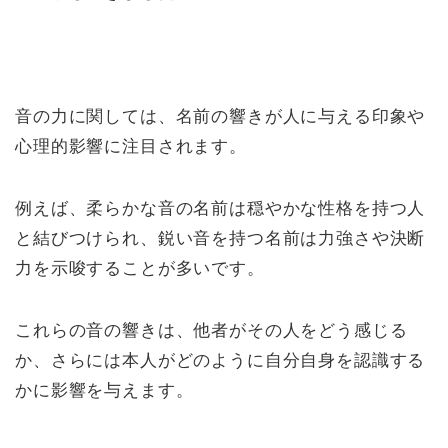
音の力に関しては、名前の響きが人に与える印象や
心理的影響に注目されます。
例えば、柔らかな音の名前は穏やかな性格を持つ人
と結びつけられ、鋭い音を持つ名前は力強さや決断
力を示唆することが多いです。
これらの音の響きは、他者がその人をどう感じる
か、さらには本人がどのように自分自身を認識する
かに影響を与えます。