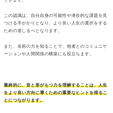
この認識は、自分自身の可能性や潜在的な課題を見
つける手がかりとなり、より良い人生の選択をする
ための道しるべとなります。
また、名前の力を知ることで、他者とのコミュニケ
ーションや人間関係の構築にも役立ちます。
最終的に、音と形がもつ力を理解することは、人生
をより良い方向に導くための重要なヒントを得るこ
とにつながります。