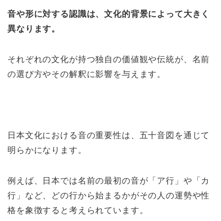
音や形に対する認識は、文化的背景によって大きく
異なります。
それぞれの文化が持つ独自の価値観や伝統が、名前
の選び方やその解釈に影響を与えます。
日本文化における音の重要性は、五十音図を通じて
明らかになります。
例えば、日本では名前の最初の音が「ア行」や「カ
行」など、どの行から始まるかがその人の運勢や性
格を象徴すると考えられています。