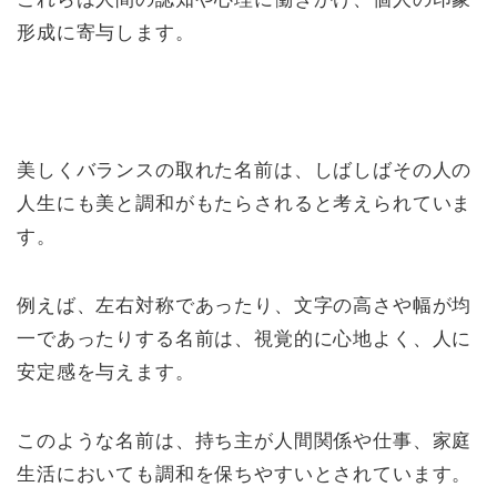
形成に寄与します。
美しくバランスの取れた名前は、しばしばその人の
人生にも美と調和がもたらされると考えられていま
す。
例えば、左右対称であったり、文字の高さや幅が均
一であったりする名前は、視覚的に心地よく、人に
安定感を与えます。
このような名前は、持ち主が人間関係や仕事、家庭
生活においても調和を保ちやすいとされています。