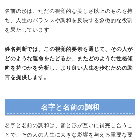
名前の形は、ただの視覚的な美しさ以上のものを持
ち、人生のバランスや調和を反映する象徴的な役割
を果たしています。
姓名判断では、この視覚的要素を通じて、その人が
どのような運命をたどるか、またどのような性格傾
向を持つかを分析し、より良い人生を歩むための助
言を提供します。
名字と名前の調和
名字と名前の調和は、音と形が互いに補完し合うこ
とで、その人の人生に大きな影響を与える重要な要