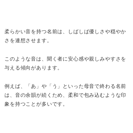
柔らかい音を持つ名前は、しばしば優しさや穏やか
さを連想させます。
このような音は、聞く者に安心感や親しみやすさを
与える傾向があります。
例えば、「あ」や「う」といった母音で終わる名前
は、音の余韻が続くため、柔和で包み込むような印
象を持つことが多いです。