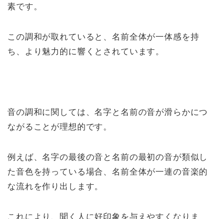
素です。
この調和が取れていると、名前全体が一体感を持
ち、より魅力的に響くとされています。
音の調和に関しては、名字と名前の音が滑らかにつ
ながることが理想的です。
例えば、名字の最後の音と名前の最初の音が類似し
た音色を持っている場合、名前全体が一連の音楽的
な流れを作り出します。
これにより、聞く人に好印象を与えやすくなりま