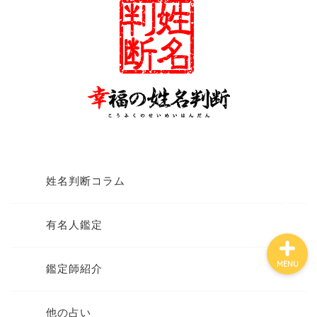
有名人鑑定
姓名判断コラム
他の占い
鑑定士紹介
姓名判断コラム
有名人鑑定
MENU
鑑定師紹介
他の占い