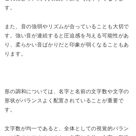
す。
また、音の強弱やリズムが合っていることも大切で
す。強い音が連続すると圧迫感を与える可能性があ
り、柔らかい音ばかりだと印象が弱くなることもあ
ります。
形の調和については、名字と名前の文字数や文字の
形状がバランスよく配置されていることが重要で
す。
文字数が均一であると、全体としての視覚的バラン