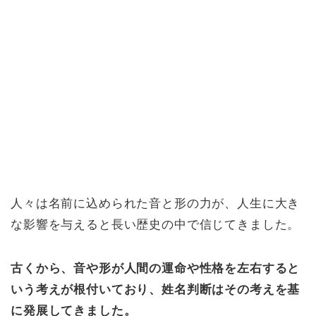
人々は名前に込められた音と形の力が、人生に大き
な影響を与えると長い歴史の中で信じてきました。
古くから、音や形が人間の運命や性格を左右すると
いう考えが根付いており、姓名判断はその考えを基
に発展してきました。