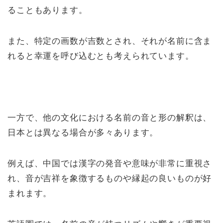
ることもあります。
また、特定の画数が吉数とされ、それが名前に含ま
れると幸運を呼び込むとも考えられています。
一方で、他の文化における名前の音と形の解釈は、
日本とは異なる場合が多々あります。
例えば、中国では漢字の発音や意味が非常に重視さ
れ、音が吉祥を象徴するものや縁起の良いものが好
まれます。