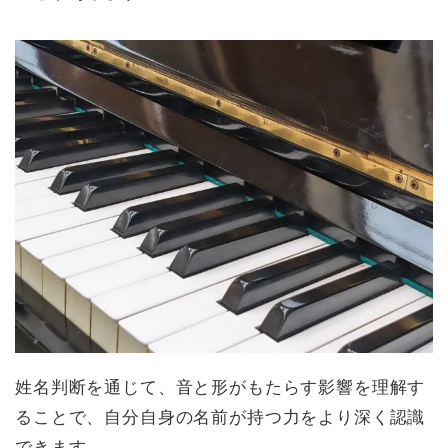
姓名判断を通じて、音と形がもたらす影響を理解す
ることで、自分自身の名前が持つ力をより深く認識
できます。