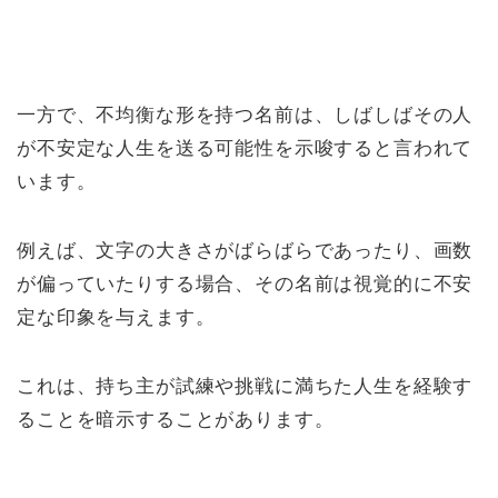
一方で、不均衡な形を持つ名前は、しばしばその人
が不安定な人生を送る可能性を示唆すると言われて
います。
例えば、文字の大きさがばらばらであったり、画数
が偏っていたりする場合、その名前は視覚的に不安
定な印象を与えます。
これは、持ち主が試練や挑戦に満ちた人生を経験す
ることを暗示することがあります。