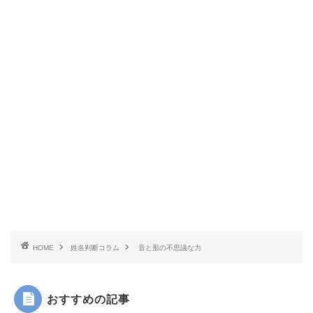
HOME
姓名判断コラム
音と形の不思議な力
おすすめの記事