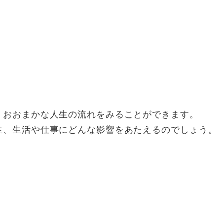
、おおまかな人生の流れをみることができます。
生、生活や仕事にどんな影響をあたえるのでしょう