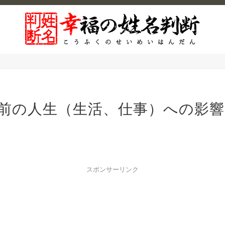
前の人生（生活、仕事）への影響
スポンサーリンク