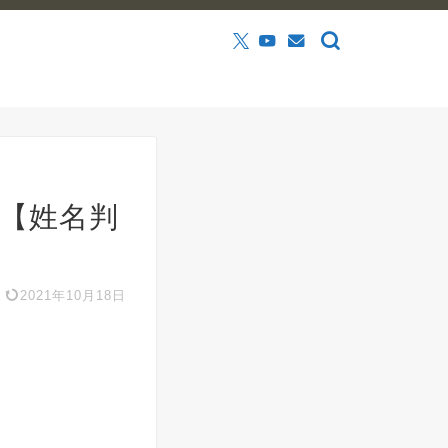
【姓名判
2021年10月18日