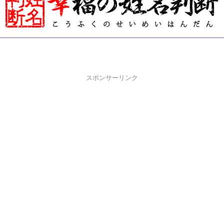
スポンサーリンク