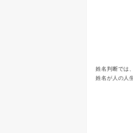
姓名判断では
姓名が人の人