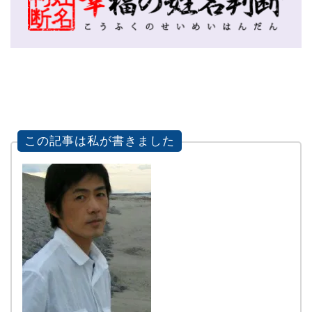
この記事は私が書きました