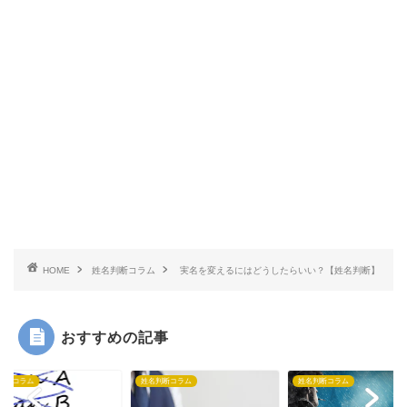
HOME
姓名判断コラム
実名を変えるにはどうしたらいい？【姓名判断】
おすすめの記事
姓名判断コラム
姓名判断コラム