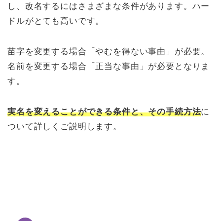
し、改名するにはさまざまな条件があります。ハー
ドルがとても高いです。
苗字を変更する場合「やむを得ない事由」が必要。
名前を変更する場合「正当な事由」が必要となりま
す。
実名を変えることができる条件と、その手続方法
に
ついて詳しくご説明します。