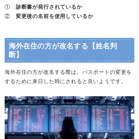
①
診断書が発行されているか
②
変更後の名前を使用しているか
海外在住の方が改名する【姓名判
断】
海外在住の方が改名する際は、パスポートの変更を
するために来日した時にされると良いようです。