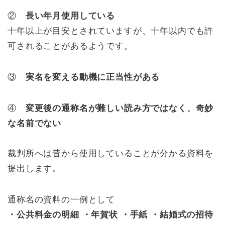
②
長い年月使用している
十年以上が目安とされていますが、十年以内でも許
可されることがあるようです。
③
実名を変える動機に正当性がある
④
変更後の通称名が難しい読み方ではなく、奇妙
な名前でない
裁判所へは昔から使用していることが分かる資料を
提出します。
通称名の資料の一例として
・公共料金の明細 ・年賀状 ・手紙 ・結婚式の招待