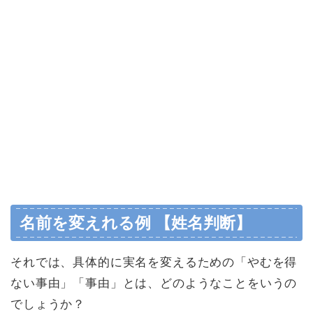
名前を変えれる例 【姓名判断】
それでは、具体的に
実名を変えるための
「やむを得
ない事由」「事由」とは、どのようなことをいうの
でしょうか？