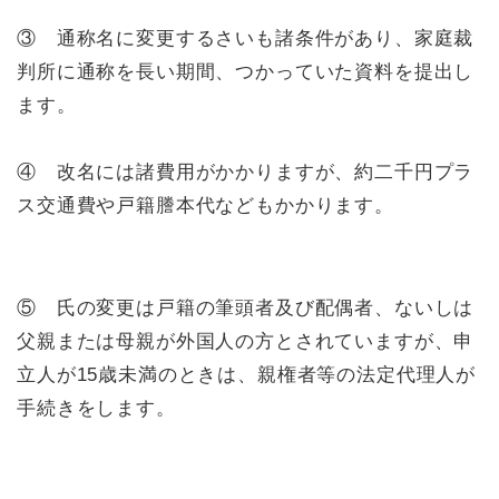
③ 通称名に変更するさいも諸条件があり、家庭裁
判所に通称を長い期間、つかっていた資料を提出し
ます。
④ 改名には諸費用がかかりますが、約二千円プラ
ス交通費や戸籍謄本代などもかかります。
⑤ 氏の変更は戸籍の筆頭者及び配偶者、ないしは
父親または母親が外国人の方とされていますが、申
立人が15歳未満のときは、親権者等の法定代理人が
手続きをします。