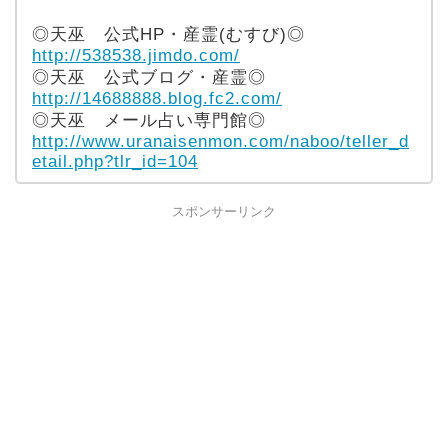
◎天巫 公式HP・産霊(むすび)◎
http://538538.jimdo.com/
◎天巫 公式ブログ・産霊◎
http://14688888.blog.fc2.com/
◎天巫 メール占い専門館◎
http://www.uranaisenmon.com/naboo/teller_d
etail.php?tlr_id=104
スポンサーリンク