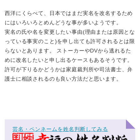
西洋にくらべて、日本ではまだ実名を改名するため
にはいろいろとめんどうな事が多いようです。
実名の氏や名を変更したい事由(理由または原因とな
っている事実のこと)を申し出ても許可されるとは限
らないとあります。 ストーカーやDVから逃れるた
めに改名したいと申し出るケースもあるそうです。
許可が下りるかどうかは家庭裁判所や司法書士、弁
護士に相談されるのも良い方法だと思います。
芸名・ペンネームを姓名判断してみる