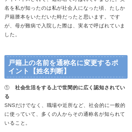
名を私が知ったのは私が社会人になった頃、たしか
戸籍謄本をいただいた時だったと思います。です
が、母が難病で入院した際は、実名で呼ばれていま
した。
戸籍上の名前を通称名に変更するポ
イント【姓名判断】
①
社会生活をする上で世間的に広く認知されてい
る
SNSだけでなく、職場や近所など、社会的に一般的
に使っていて、多くの人からその通称名が知られて
いること。