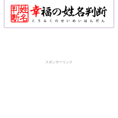
スポンサーリンク