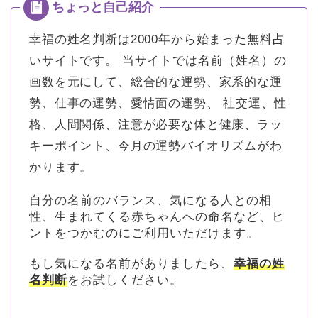
幸福の姓名判断は2000年から始まった無料占
いサイトです。
当サイトでは名前（姓名）の
画数を元にして、総合的な運勢、家系的な運
勢、仕事の運勢、愛情面の運勢、 社交運、性
格、人間関係、注意が必要な体と健康、ラッ
キーポイント、今月の運勢バイオリズムがわ
かります。
自分の名前のバランス、気になる人との相
性、生まれてくる赤ちゃんへの命名など、ヒ
ントをつかむのにご利用いただけます。
もし気になる名前がありましたら、
幸福の姓
名判断
をお試しください。