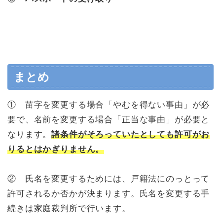
まとめ
① 苗字を変更する場合「やむを得ない事由」が必
要で、名前を変更する場合「正当な事由」が必要と
なります。
諸条件がそろっていたとしても許可がお
りるとはかぎりません。
② 氏名を変更するためには、戸籍法にのっとって
許可されるか否かが決まります。氏名を変更する手
続きは家庭裁判所で行います。