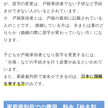
が、苗字の変更は、戸籍筆頭者でない子供など手続
きができない人がいるとされています。
※ 戸籍筆頭者とは、戸籍の最初に記載されている
人のことです。 婚姻している方は、夫または妻のど
ちらか（婚姻の際に苗字が変わっていない方）にな
ります。
子どもが戸籍筆頭者となり苗字を変更するには、
「分籍」などの手続きを行う必要があるといわれて
います。
また、家庭裁判所で改名ができるのは、
日本に国籍
を有する方
のみです。
家庭裁判所での費用、料金【姓名判