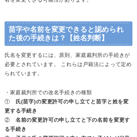
苗字や名前を変更できると認められ
た後の手続きは？【姓名判断】
氏名を変更するには、原則、家庭裁判所の手続きが
必要とされています。 これらは戸籍法によって定め
られています。
・家庭裁判所での改名手続きの種類
①
氏(苗字)の変更許可の申し立てと苗字と姓を変
更する手続き
②
名前の変更許可の申し立てと下の名前を変更す
る手続き