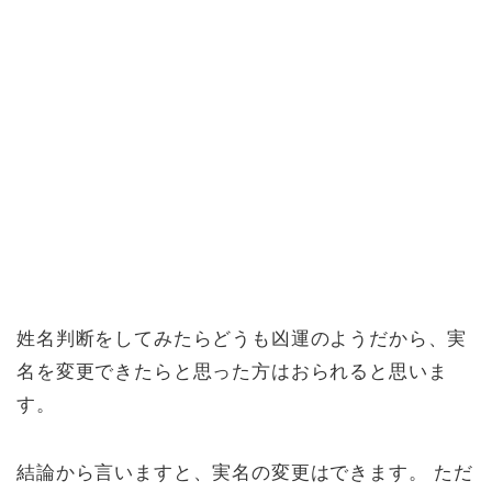
姓名判断をしてみたらどうも凶運のようだから、実
名を変更できたらと思った方はおられると思いま
す。
結論から言いますと、実名の変更はできます。 ただ