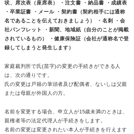
状、席次表（座席表） ・注文書 ・納品書 ・成績表
・卒業証書 ・メール ・契約書（契約相手には通称
名であることを伝えておきましょう） ・名刺 ・会
社パンフレット ・新聞、地域紙（自分のことが掲載
されているもの） ・健康保険証（会社が通称名で登
録してしまうと発生します）
家庭裁判所で氏(苗字)の変更の手続きができる人
は、次の通りです。
氏の変更は戸籍の筆頭者及び配偶者、ないしは父親
または母親が外国人の方。
名前を変更する場合、申立人が15歳未満のときは、
親権者等の法定代理人が手続きをします。
名前の変更は変更されたい本人が手続きを行えます