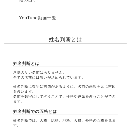
YouTube動画一覧
姓名判断とは
姓名判断とは
意味のない名前はありません。
全ての名前には想いが込められています。
姓名判断は数字に吉凶があるように、名前の画数を元に吉凶
を占います。
名前を数字にして占うことで、性格や運気を占うことができ
ます。
姓名判断での五格とは
姓名判断では、人格、総格、地格、天格、外格の五格を見ま
す。