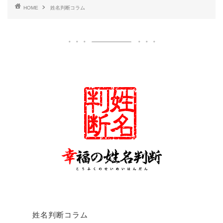
HOME
姓名判断コラム
姓名判断コラム