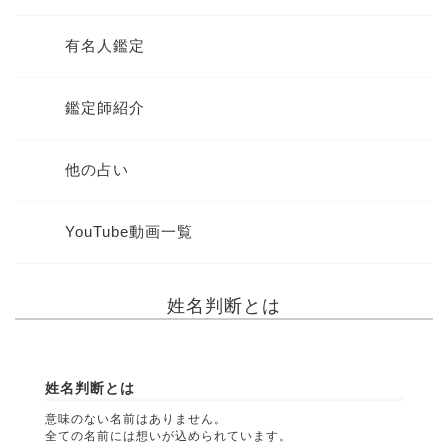
有名人鑑定
鑑定師紹介
他の占い
YouTube動画一覧
姓名判断とは
姓名判断とは
意味のない名前はありません。
全ての名前には想いが込められています。