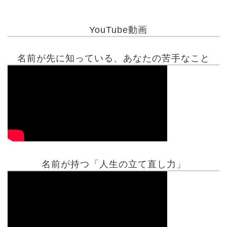
YouTube動画
名前が先に知っている、あなたの苦手なこと
名前が持つ「人生の立て直し力」
有名人鑑定