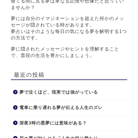
寝てる間に見る夢は単なる記憶や想像だと思ってい
ませんか？
夢には自分のイマジネーションを超えた何かのメッ
セージが隠されている時があります。
夢占いはそのような毎日の気になる夢を解明する1つ
の方法です。
夢に隠されたメッセージやヒントを理解すること
で、普段の生活を豊かにしましょう。
最近の投稿
夢で泣くほど、現実では強がっている
電車に乗り遅れる夢が伝える人生のズレ
深夜3時の悪夢には意味がある？