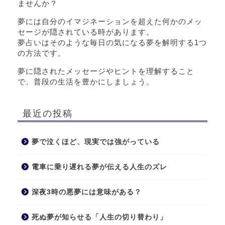
ませんか？
夢には自分のイマジネーションを超えた何かのメッ
セージが隠されている時があります。
夢占いはそのような毎日の気になる夢を解明する1つ
の方法です。
夢に隠されたメッセージやヒントを理解すること
で、普段の生活を豊かにしましょう。
最近の投稿
夢で泣くほど、現実では強がっている
電車に乗り遅れる夢が伝える人生のズレ
深夜3時の悪夢には意味がある？
死ぬ夢が知らせる「人生の切り替わり」