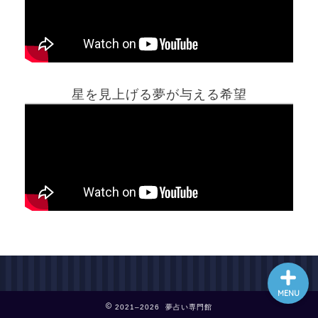
ホーム
星を見上げる夢が与える希望
夢占い一覧表
他の占いサイト
最新記事動画
MENU
2021–2026 夢占い専門館