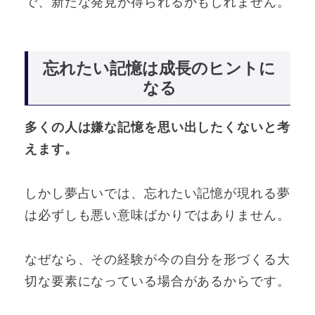
で、新たな発見が得られるかもしれません。
忘れたい記憶は成長のヒントに
なる
多くの人は嫌な記憶を思い出したくないと考
えます。
しかし夢占いでは、忘れたい記憶が現れる夢
は必ずしも悪い意味ばかりではありません。
なぜなら、その経験が今の自分を形づくる大
切な要素になっている場合があるからです。