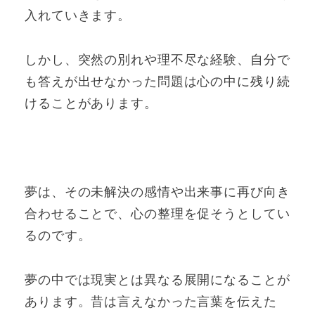
入れていきます。
しかし、突然の別れや理不尽な経験、自分で
も答えが出せなかった問題は心の中に残り続
けることがあります。
夢は、その未解決の感情や出来事に再び向き
合わせることで、心の整理を促そうとしてい
るのです。
夢の中では現実とは異なる展開になることが
あります。昔は言えなかった言葉を伝えた