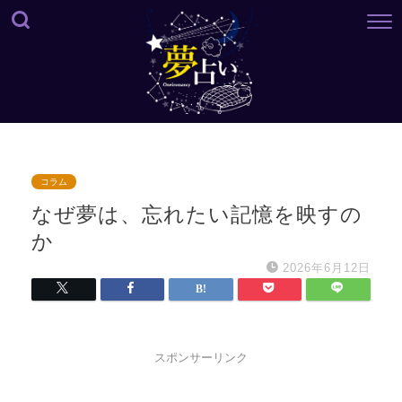
コラム
なぜ夢は、忘れたい記憶を映すの
か
2026年6月12日
スポンサーリンク