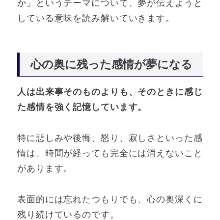
か」というテーマについて、夢が伝えようと
している意味を読み解いていきます。
心の奥に残った感情が夢になる
人は出来事そのものよりも、そのときに感じ
た感情を強く記憶しています。
特に悲しみや後悔、怒り、寂しさといった感
情は、時間が経っても完全には消えないこと
があります。
表面的には忘れたつもりでも、心の奥深くに
残り続けているのです。