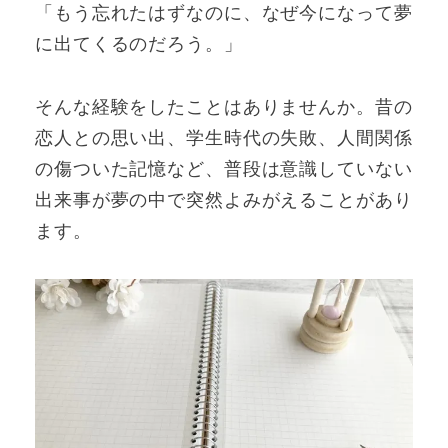
「もう忘れたはずなのに、なぜ今になって夢
に出てくるのだろう。」
そんな経験をしたことはありませんか。昔の
恋人との思い出、学生時代の失敗、人間関係
の傷ついた記憶など、普段は意識していない
出来事が夢の中で突然よみがえることがあり
ます。