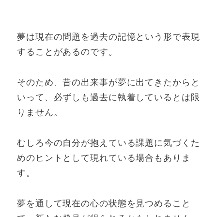
夢は現在の問題を過去の記憶という形で表現
することがあるのです。
そのため、昔の出来事が夢に出てきたからと
いって、必ずしも過去に執着しているとは限
りません。
むしろ今の自分が抱えている課題に気づくた
めのヒントとして現れている場合もありま
す。
夢を通して現在の心の状態を見つめること