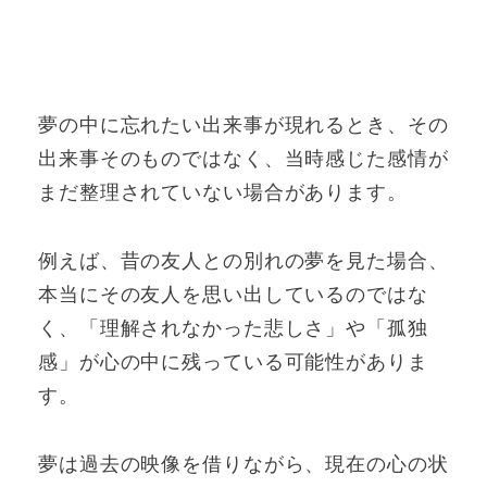
夢の中に忘れたい出来事が現れるとき、その
出来事そのものではなく、当時感じた感情が
まだ整理されていない場合があります。
例えば、昔の友人との別れの夢を見た場合、
本当にその友人を思い出しているのではな
く、「理解されなかった悲しさ」や「孤独
感」が心の中に残っている可能性がありま
す。
夢は過去の映像を借りながら、現在の心の状