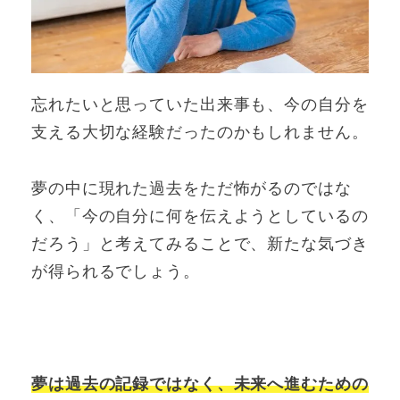
忘れたいと思っていた出来事も、今の自分を
支える大切な経験だったのかもしれません。
夢の中に現れた過去をただ怖がるのではな
く、「今の自分に何を伝えようとしているの
だろう」と考えてみることで、新たな気づき
が得られるでしょう。
夢は過去の記録ではなく、未来へ進むための