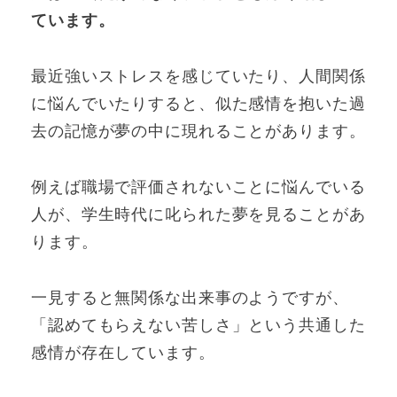
ています。
最近強いストレスを感じていたり、人間関係
に悩んでいたりすると、似た感情を抱いた過
去の記憶が夢の中に現れることがあります。
例えば職場で評価されないことに悩んでいる
人が、学生時代に叱られた夢を見ることがあ
ります。
一見すると無関係な出来事のようですが、
「認めてもらえない苦しさ」という共通した
感情が存在しています。