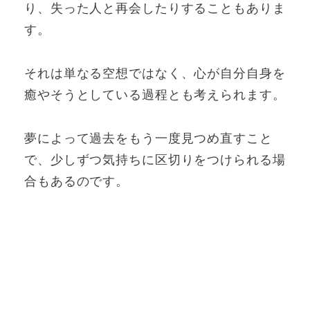
り、失った人と再会したりすることもありま
す。
それは単なる空想ではなく、心が自分自身を
癒やそうとしている過程とも考えられます。
夢によって過去をもう一度見つめ直すこと
で、少しずつ気持ちに区切りをつけられる場
合もあるのです。