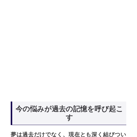
今の悩みが過去の記憶を呼び起こ
す
夢は過去だけでなく、現在とも深く結びつい