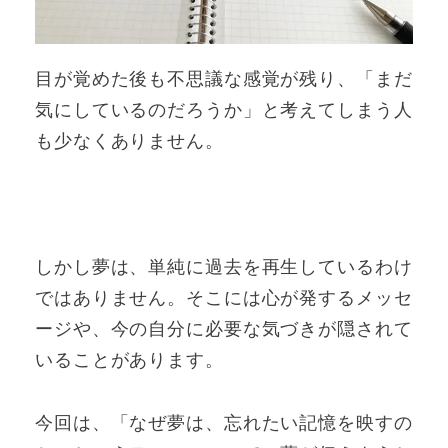
目が覚めた後も不思議な感覚が残り、「まだ
気にしているのだろうか」と考えてしまう人
も少なくありません。
しかし夢は、単純に過去を再生しているわけ
ではありません。そこには心が発するメッセ
ージや、今の自分に必要な気づきが隠されて
いることがあります。
今回は、「なぜ夢は、忘れたい記憶を映すの