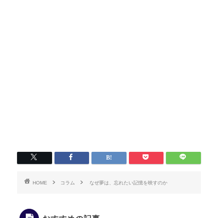
HOME
コラム
なぜ夢は、忘れたい記憶を映すのか