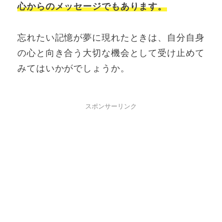
心からのメッセージでもあります。
忘れたい記憶が夢に現れたときは、自分自身
の心と向き合う大切な機会として受け止めて
みてはいかがでしょうか。
スポンサーリンク