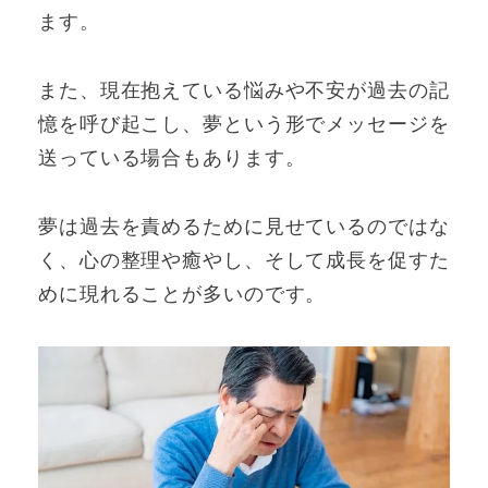
ます。
また、現在抱えている悩みや不安が過去の記
憶を呼び起こし、夢という形でメッセージを
送っている場合もあります。
夢は過去を責めるために見せているのではな
く、心の整理や癒やし、そして成長を促すた
めに現れることが多いのです。