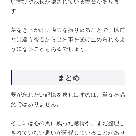
い学びや成長が隠されている場合がありま
す。
夢をきっかけに過去を振り返ることで、以前
とは違う視点から出来事を受け止められるよ
うになることもあるでしょう。
まとめ
夢が忘れたい記憶を映し出すのは、単なる偶
然ではありません。
そこには心の奥に残った感情や、まだ整理し
きれていない思いが関係していることがあり