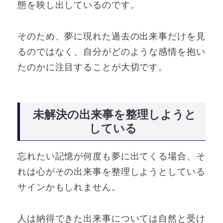
態を映し出しているのです。
そのため、夢に現れた過去の出来事だけを見
るのではなく、自分がどのような感情を抱い
たのかに注目することが大切です。
未解決の出来事を整理しようと
している
忘れたい記憶が何度も夢に出てくる場合、そ
れは心がその出来事を整理しようとしている
サインかもしれません。
人は納得できた出来事については自然と受け