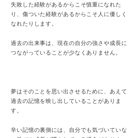
失敗した経験があるからこそ慎重になれた
り、傷ついた経験があるからこそ人に優しく
なれたりします。
過去の出来事は、現在の自分の強さや成長に
つながっていることが少なくありません。
夢はそのことを思い出させるために、あえて
過去の記憶を映し出していることがありま
す。
辛い記憶の裏側には、自分でも気づいていな