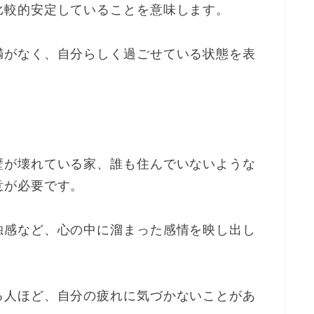
比較的安定していることを意味します。
満がなく、自分らしく過ごせている状態を表
壁が壊れている家、誰も住んでいないような
意が必要です。
独感など、心の中に溜まった感情を映し出し
る人ほど、自分の疲れに気づかないことがあ