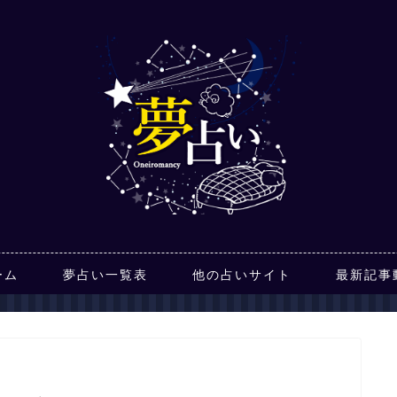
ーム
夢占い一覧表
他の占いサイト
最新記事