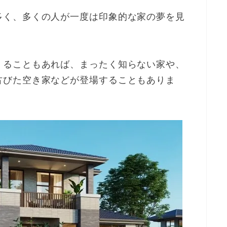
多く、多くの人が一度は印象的な家の夢を見
くることもあれば、まったく知らない家や、
古びた空き家などが登場することもありま