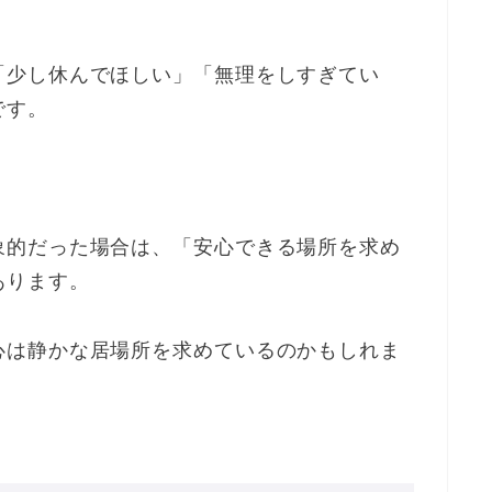
「少し休んでほしい」「無理をしすぎてい
です。
象的だった場合は、「安心できる場所を求め
あります。
心は静かな居場所を求めているのかもしれま