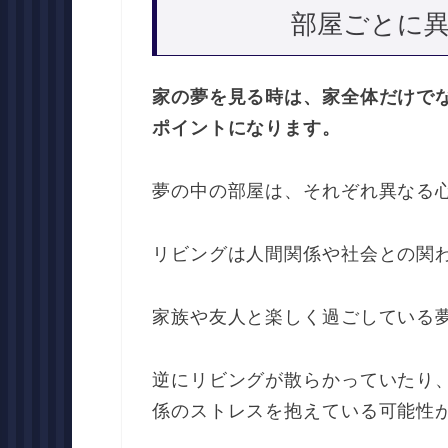
部屋ごとに
家の夢を見る時は、家全体だけで
ポイントになります。
夢の中の部屋は、それぞれ異なる
リビングは人間関係や社会との関
家族や友人と楽しく過ごしている
逆にリビングが散らかっていたり
係のストレスを抱えている可能性