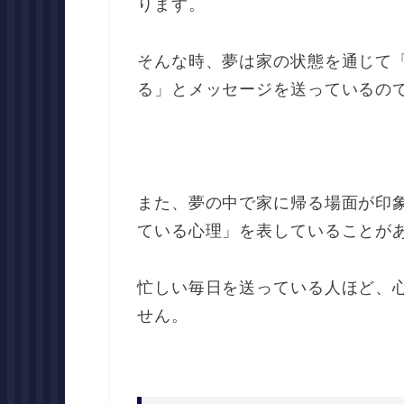
ります。
そんな時、夢は家の状態を通じて
る」とメッセージを送っているの
また、夢の中で家に帰る場面が印
ている心理」を表していることが
忙しい毎日を送っている人ほど、
せん。