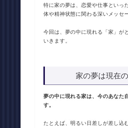
特に家の夢は、恋愛や仕事といっ
体や精神状態に関わる深いメッセ
今回は、夢の中に現れる「家」が
いきます。
家の夢は現在
夢の中に現れる家は、今のあなた
す。
たとえば、明るい日差しが差し込