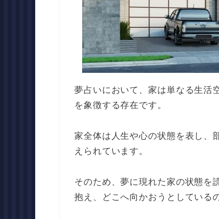
夢占いにおいて、家は単なる生活
を象徴する存在です。
家全体は人生や心の状態を表し、
えられています。
そのため、夢に現れた家の状態を
抱え、どこへ向かおうとしている