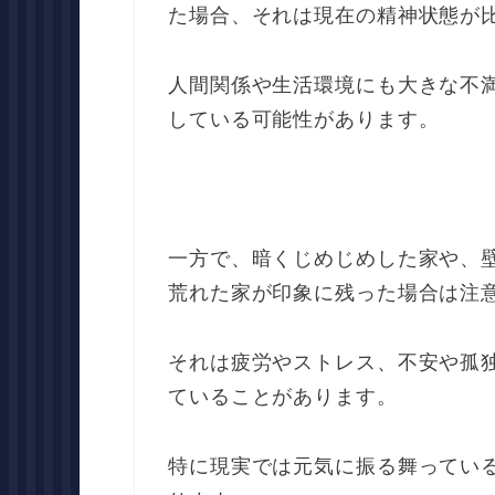
た場合、それは現在の精神状態が
人間関係や生活環境にも大きな不
している可能性があります。
一方で、暗くじめじめした家や、
荒れた家が印象に残った場合は注
それは疲労やストレス、不安や孤
ていることがあります。
特に現実では元気に振る舞ってい