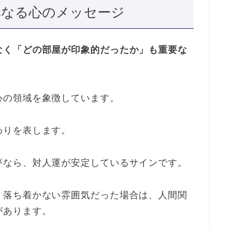
異なる心のメッセージ
なく「どの部屋が印象的だったか」も重要な
心の領域を象徴しています。
わりを表します。
夢なら、対人運が安定しているサインです。
、落ち着かない雰囲気だった場合は、人間関
があります。