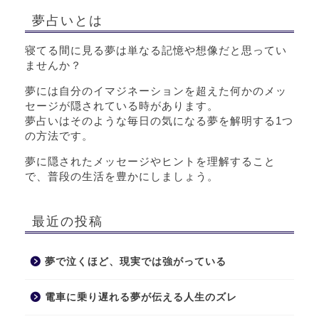
夢占いとは
寝てる間に見る夢は単なる記憶や想像だと思ってい
ませんか？
夢には自分のイマジネーションを超えた何かのメッ
セージが隠されている時があります。
夢占いはそのような毎日の気になる夢を解明する1つ
の方法です。
夢に隠されたメッセージやヒントを理解すること
で、普段の生活を豊かにしましょう。
最近の投稿
夢で泣くほど、現実では強がっている
電車に乗り遅れる夢が伝える人生のズレ