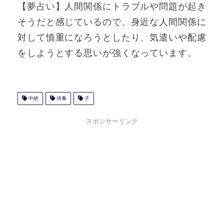
【夢占い】人間関係にトラブルや問題が起き
そうだと感じているので、身近な人間関係に
対して慎重になろうとしたり、気遣いや配慮
をしようとする思いが強くなっています。
中絶
供養
子
スポンサーリンク