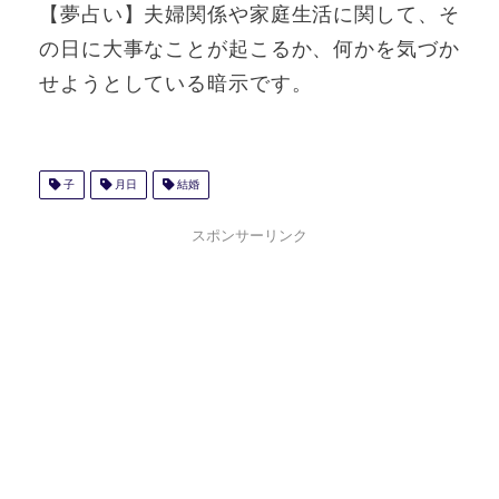
【夢占い】夫婦関係や家庭生活に関して、そ
の日に大事なことが起こるか、何かを気づか
せようとしている暗示です。
子
月日
結婚
スポンサーリンク