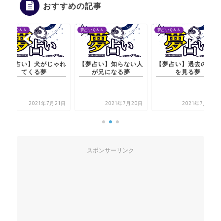
おすすめの記事
夢占いＱ＆Ａ
夢占いＱ＆Ａ
夢占いＱ＆Ａ
【夢占い】知らない人
【夢占い】過去の自分
【夢占い】犬がじゃ
が兄になる夢
を見る夢
てくる夢
2021年7月20日
2021年7月20日
2021年7月21
スポンサーリンク