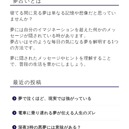
夢占いとは
寝てる間に見る夢は単なる記憶や想像だと思ってい
ませんか？
夢には自分のイマジネーションを超えた何かのメッ
セージが隠されている時があります。
夢占いはそのような毎日の気になる夢を解明する1つ
の方法です。
夢に隠されたメッセージやヒントを理解すること
で、普段の生活を豊かにしましょう。
最近の投稿
夢で泣くほど、現実では強がっている
電車に乗り遅れる夢が伝える人生のズレ
深夜3時の悪夢には意味がある？