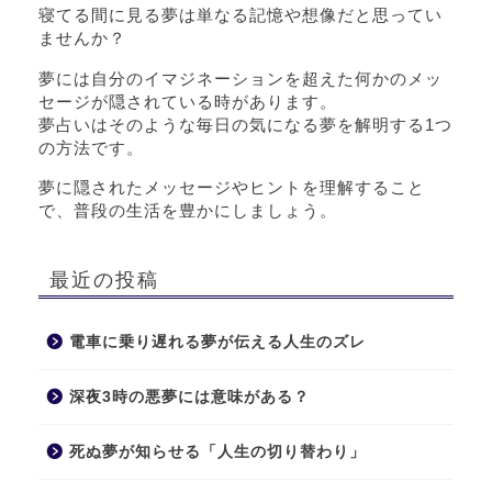
寝てる間に見る夢は単なる記憶や想像だと思ってい
ませんか？
夢には自分のイマジネーションを超えた何かのメッ
セージが隠されている時があります。
夢占いはそのような毎日の気になる夢を解明する1つ
の方法です。
夢に隠されたメッセージやヒントを理解すること
で、普段の生活を豊かにしましょう。
最近の投稿
電車に乗り遅れる夢が伝える人生のズレ
深夜3時の悪夢には意味がある？
死ぬ夢が知らせる「人生の切り替わり」