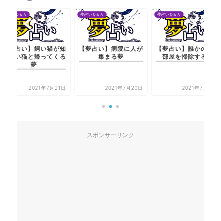
夢占いＱ＆Ａ
夢占いＱ＆Ａ
夢占いＱ＆Ａ
【夢占い】飼い猫が知
【夢占い】病院に人が
【夢占い】誰かの家や
らない猫と帰ってくる
集まる夢
部屋を掃除する夢
夢
2021年7月21日
2021年7月20日
2021年7月20日
スポンサーリンク