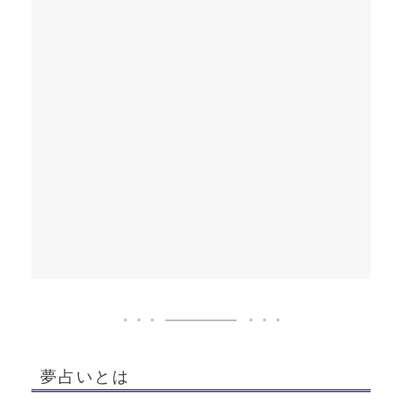
夢占いとは