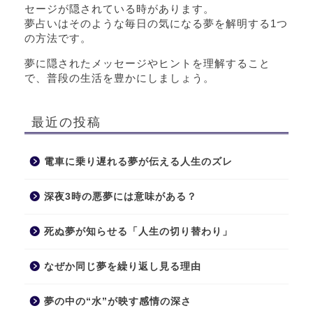
セージが隠されている時があります。
夢占いはそのような毎日の気になる夢を解明する1つ
の方法です。
夢に隠されたメッセージやヒントを理解すること
で、普段の生活を豊かにしましょう。
最近の投稿
電車に乗り遅れる夢が伝える人生のズレ
深夜3時の悪夢には意味がある？
死ぬ夢が知らせる「人生の切り替わり」
なぜか同じ夢を繰り返し見る理由
夢の中の“水”が映す感情の深さ