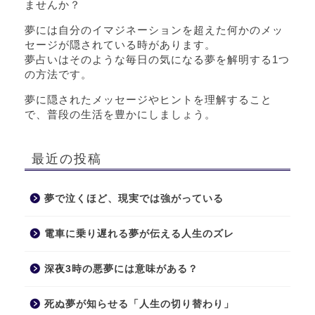
ませんか？
夢には自分のイマジネーションを超えた何かのメッ
セージが隠されている時があります。
夢占いはそのような毎日の気になる夢を解明する1つ
の方法です。
夢に隠されたメッセージやヒントを理解すること
で、普段の生活を豊かにしましょう。
最近の投稿
夢で泣くほど、現実では強がっている
電車に乗り遅れる夢が伝える人生のズレ
深夜3時の悪夢には意味がある？
死ぬ夢が知らせる「人生の切り替わり」