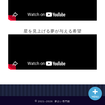
ホーム
星を見上げる夢が与える希望
夢占い一覧表
他の占いサイト
最新記事動画
MENU
2021–2026 夢占い専門館