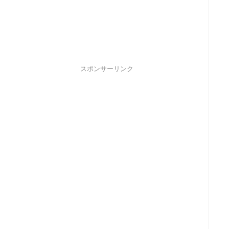
スポンサーリンク