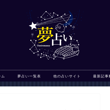
ーム
夢占い一覧表
他の占いサイト
最新記事