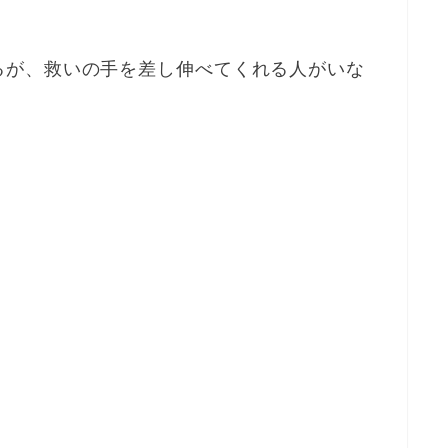
るが、救いの手を差し伸べてくれる人がいな