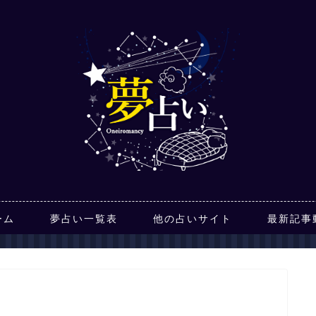
ーム
夢占い一覧表
他の占いサイト
最新記事