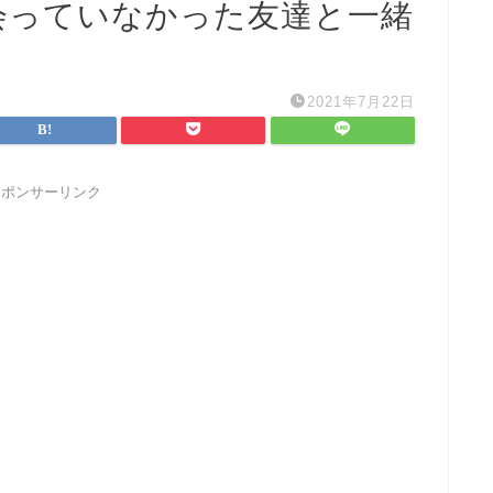
会っていなかった友達と一緒
2021年7月22日
スポンサーリンク