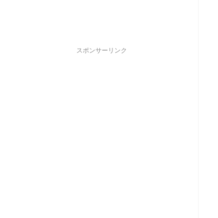
スポンサーリンク