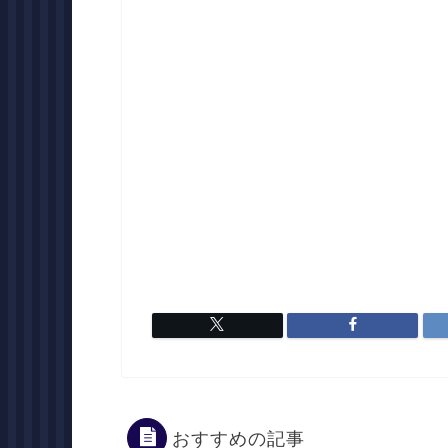
おすすめの記事