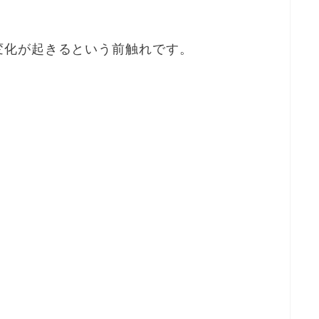
変化が起きるという前触れです。