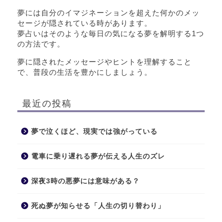
夢には自分のイマジネーションを超えた何かのメッ
セージが隠されている時があります。
夢占いはそのような毎日の気になる夢を解明する1つ
の方法です。
夢に隠されたメッセージやヒントを理解すること
で、普段の生活を豊かにしましょう。
最近の投稿
夢で泣くほど、現実では強がっている
電車に乗り遅れる夢が伝える人生のズレ
深夜3時の悪夢には意味がある？
死ぬ夢が知らせる「人生の切り替わり」