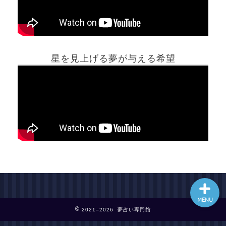
ホーム
星を見上げる夢が与える希望
夢占い一覧表
他の占いサイト
最新記事動画
MENU
2021–2026 夢占い専門館