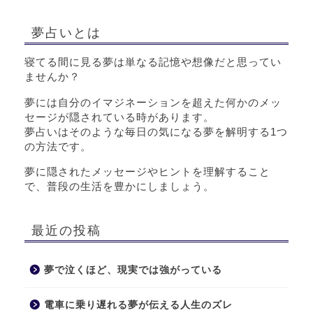
夢占いとは
寝てる間に見る夢は単なる記憶や想像だと思ってい
ませんか？
夢には自分のイマジネーションを超えた何かのメッ
セージが隠されている時があります。
夢占いはそのような毎日の気になる夢を解明する1つ
の方法です。
夢に隠されたメッセージやヒントを理解すること
で、普段の生活を豊かにしましょう。
最近の投稿
夢で泣くほど、現実では強がっている
電車に乗り遅れる夢が伝える人生のズレ