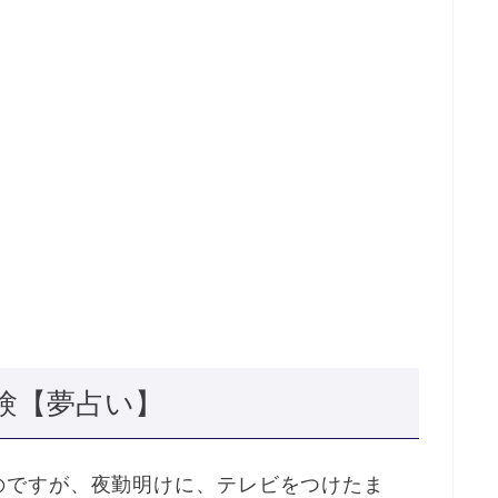
験【夢占い】
のですが、夜勤明けに、テレビをつけたま