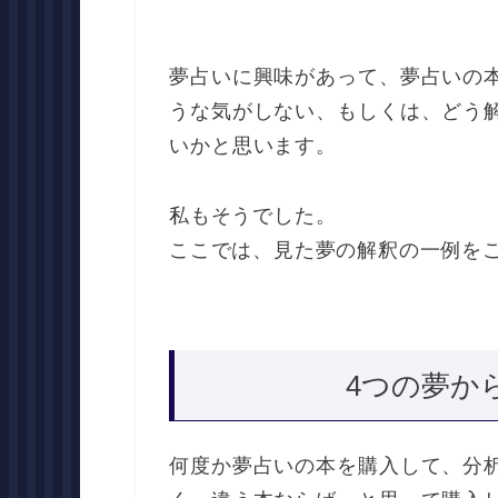
夢占いに興味があって、夢占いの
うな気がしない、もしくは、どう
いかと思います。
私もそうでした。
ここでは、見た夢の解釈の一例を
4つの夢か
何度か夢占いの本を購入して、分