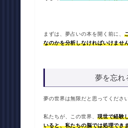
まずは、夢占いの本を開く前に、
なのかを分析しなければいけませ
夢を忘れ
夢の世界は無限だと思ってくださ
私たちが、この世界、
現世で経験
いると、私たちの脳では処理でき