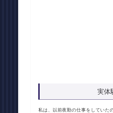
実体
私は、以前夜勤の仕事をしていた