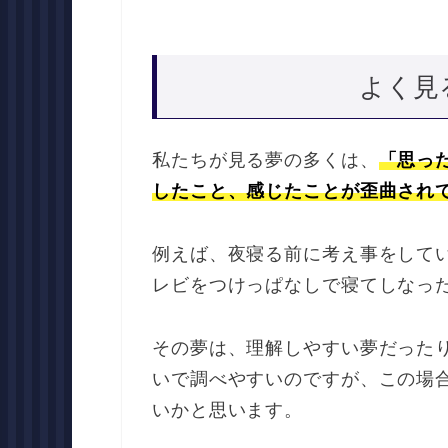
よく見
私たちが見る夢の多くは、
「思っ
したこと、感じたことが歪曲され
例えば、夜寝る前に考え事をして
レビをつけっぱなしで寝てしなっ
その夢は、理解しやすい夢だった
いで調べやすいのですが、この場
いかと思います。