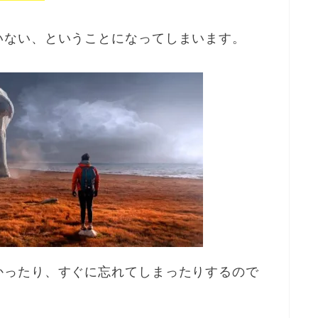
いない、ということになってしまいます。
かったり、すぐに忘れてしまったりするので