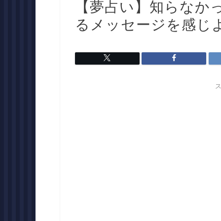
【夢占い】知らなか
るメッセージを感じ