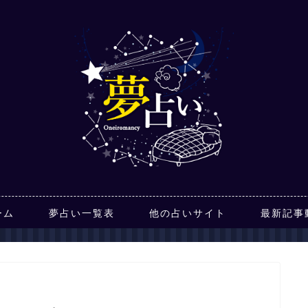
ーム
夢占い一覧表
他の占いサイト
最新記事