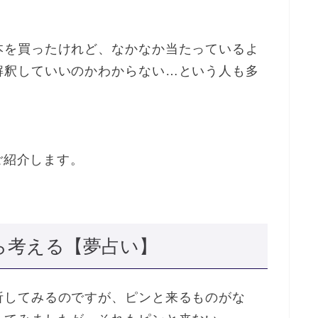
本を買ったけれど、なかなか当たっているよ
解釈していいのかわからない…という人も多
ご紹介します。
ら考える【夢占い】
析してみるのですが、ピンと来るものがな