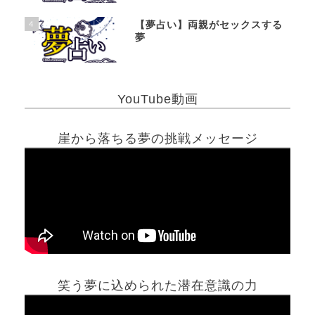
4
【夢占い】両親がセックスする
夢
YouTube動画
崖から落ちる夢の挑戦メッセージ
笑う夢に込められた潜在意識の力