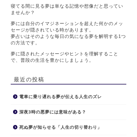
寝てる間に見る夢は単なる記憶や想像だと思ってい
ませんか？
夢には自分のイマジネーションを超えた何かのメッ
セージが隠されている時があります。
夢占いはそのような毎日の気になる夢を解明する1つ
の方法です。
夢に隠されたメッセージやヒントを理解すること
で、普段の生活を豊かにしましょう。
最近の投稿
電車に乗り遅れる夢が伝える人生のズレ
深夜3時の悪夢には意味がある？
死ぬ夢が知らせる「人生の切り替わり」