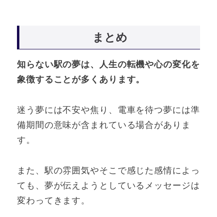
まとめ
知らない駅の夢は、人生の転機や心の変化を
象徴することが多くあります。
迷う夢には不安や焦り、電車を待つ夢には準
備期間の意味が含まれている場合がありま
す。
また、駅の雰囲気やそこで感じた感情によっ
ても、夢が伝えようとしているメッセージは
変わってきます。