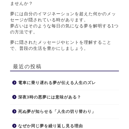
ませんか？
夢には自分のイマジネーションを超えた何かのメッ
セージが隠されている時があります。
夢占いはそのような毎日の気になる夢を解明する1つ
の方法です。
夢に隠されたメッセージやヒントを理解すること
で、普段の生活を豊かにしましょう。
最近の投稿
電車に乗り遅れる夢が伝える人生のズレ
深夜3時の悪夢には意味がある？
死ぬ夢が知らせる「人生の切り替わり」
なぜか同じ夢を繰り返し見る理由