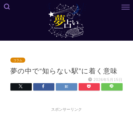
コラム
夢の中で“知らない駅”に着く意味
2026年5月15日
スポンサーリンク