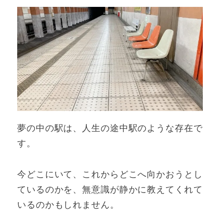
夢の中の駅は、人生の途中駅のような存在で
す。
今どこにいて、これからどこへ向かおうとし
ているのかを、無意識が静かに教えてくれて
いるのかもしれません。