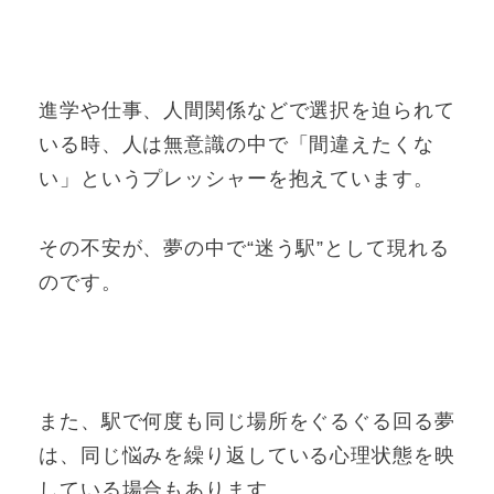
進学や仕事、人間関係などで選択を迫られて
いる時、人は無意識の中で「間違えたくな
い」というプレッシャーを抱えています。
その不安が、夢の中で“迷う駅”として現れる
のです。
また、駅で何度も同じ場所をぐるぐる回る夢
は、同じ悩みを繰り返している心理状態を映
している場合もあります。