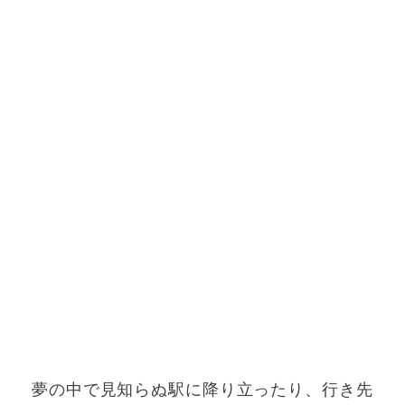
夢の中で見知らぬ駅に降り立ったり、行き先