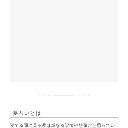
夢占いとは
寝てる間に見る夢は単なる記憶や想像だと思ってい