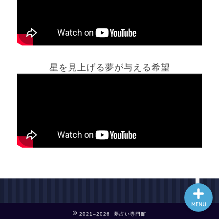
ホーム
星を見上げる夢が与える希望
夢占い一覧表
他の占いサイト
最新記事動画
MENU
2021–2026 夢占い専門館