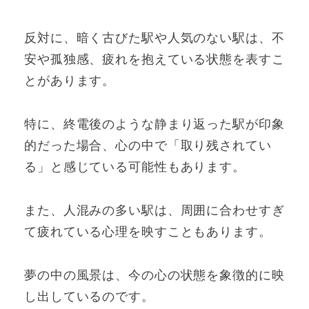
反対に、暗く古びた駅や人気のない駅は、不
安や孤独感、疲れを抱えている状態を表すこ
とがあります。
特に、終電後のような静まり返った駅が印象
的だった場合、心の中で「取り残されてい
る」と感じている可能性もあります。
また、人混みの多い駅は、周囲に合わせすぎ
て疲れている心理を映すこともあります。
夢の中の風景は、今の心の状態を象徴的に映
し出しているのです。