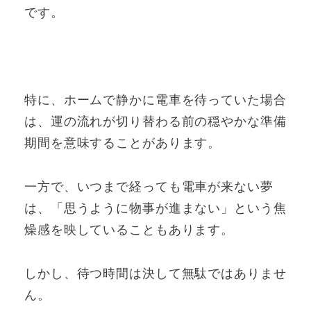
です。
特に、ホームで静かに電車を待っていた場合
は、運の流れが切り替わる前の穏やかな準備
期間を意味することがあります。
一方で、いつまで経っても電車が来ない夢
は、「思うように物事が進まない」という焦
燥感を映していることもあります。
しかし、待つ時間は決して無駄ではありませ
ん。