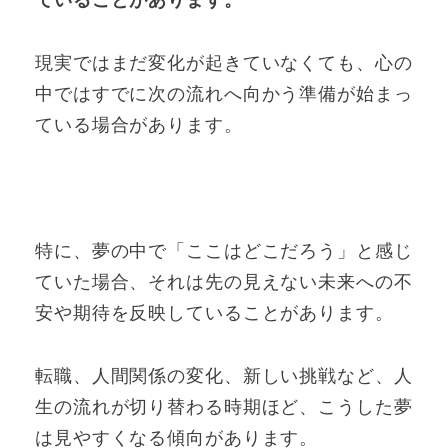
ていることがあります。
現実ではまだ変化が起きていなくても、心の
中ではすでに次の流れへ向かう準備が始まっ
ている場合があります。
特に、夢の中で「ここはどこだろう」と感じ
ていた場合、それは先の見えない未来への不
安や期待を反映していることがあります。
転職、人間関係の変化、新しい挑戦など、人
生の流れが切り替わる時期ほど、こうした夢
は見やすくなる傾向があります。