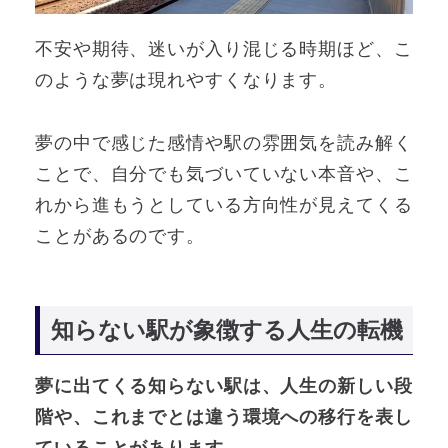
不安や期待、迷いが入り混じる時期ほど、こ
のような夢は現れやすくなります。
夢の中で感じた感情や駅の雰囲気を読み解く
ことで、自分でも気づいていない本音や、こ
れから進もうとしている方向性が見えてくる
ことがあるのです。
知らない駅が象徴する人生の転機
夢に出てくる知らない駅は、人生の新しい段
階や、これまでとは違う環境への移行を表し