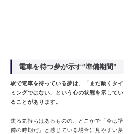
電車を待つ夢が示す“準備期間”
駅で電車を待っている夢は、「まだ動くタイ
ミングではない」という心の状態を示してい
ることがあります。
焦る気持ちはあるものの、どこかで「今は準
備の時期だ」と感じている場合に見やすい夢