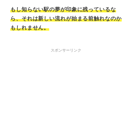
もし知らない駅の夢が印象に残っているな
ら、それは新しい流れが始まる前触れなのか
もしれません。
スポンサーリンク