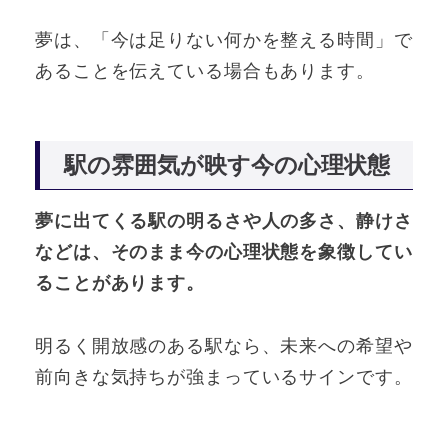
夢は、「今は足りない何かを整える時間」で
あることを伝えている場合もあります。
駅の雰囲気が映す今の心理状態
夢に出てくる駅の明るさや人の多さ、静けさ
などは、そのまま今の心理状態を象徴してい
ることがあります。
明るく開放感のある駅なら、未来への希望や
前向きな気持ちが強まっているサインです。