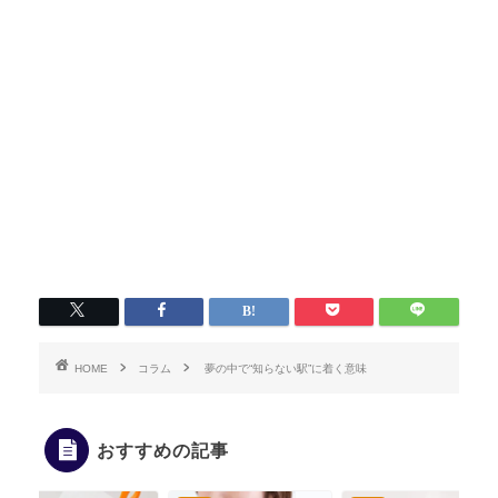
HOME
コラム
夢の中で“知らない駅”に着く意味
おすすめの記事