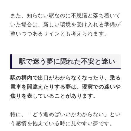
また、知らない駅なのに不思議と落ち着いて
いた場合は、新しい環境を受け入れる準備が
整いつつあるサインとも考えられます。
駅で迷う夢に隠れた不安と迷い
駅の構内で出口がわからなくなったり、乗る
電車を間違えたりする夢は、現実での迷いや
焦りを表していることがあります。
特に、「どう進めばいいかわからない」とい
う感情を抱えている時に見やすい夢です。