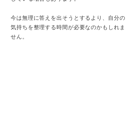
今は無理に答えを出そうとするより、自分の
気持ちを整理する時間が必要なのかもしれま
せん。