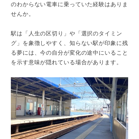
のわからない電車に乗っていた経験はありま
せんか。
駅は「人生の区切り」や「選択のタイミン
グ」を象徴しやすく、知らない駅が印象に残
る夢には、今の自分が変化の途中にいること
を示す意味が隠れている場合があります。