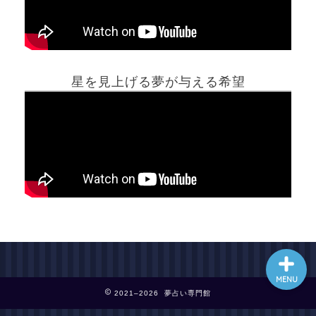
ホーム
星を見上げる夢が与える希望
夢占い一覧表
他の占いサイト
最新記事動画
MENU
2021–2026 夢占い専門館