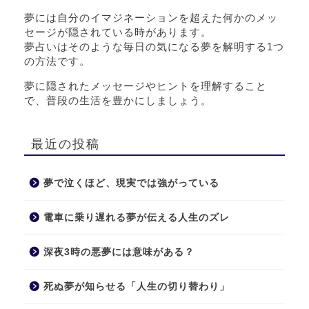
夢には自分のイマジネーションを超えた何かのメッ
セージが隠されている時があります。
夢占いはそのような毎日の気になる夢を解明する1つ
の方法です。
夢に隠されたメッセージやヒントを理解すること
で、普段の生活を豊かにしましょう。
最近の投稿
夢で泣くほど、現実では強がっている
電車に乗り遅れる夢が伝える人生のズレ
深夜3時の悪夢には意味がある？
死ぬ夢が知らせる「人生の切り替わり」