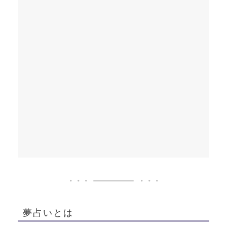
夢占いとは