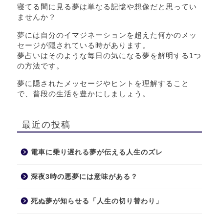
寝てる間に見る夢は単なる記憶や想像だと思ってい
ませんか？
夢には自分のイマジネーションを超えた何かのメッ
セージが隠されている時があります。
夢占いはそのような毎日の気になる夢を解明する1つ
の方法です。
夢に隠されたメッセージやヒントを理解すること
で、普段の生活を豊かにしましょう。
最近の投稿
電車に乗り遅れる夢が伝える人生のズレ
深夜3時の悪夢には意味がある？
死ぬ夢が知らせる「人生の切り替わり」