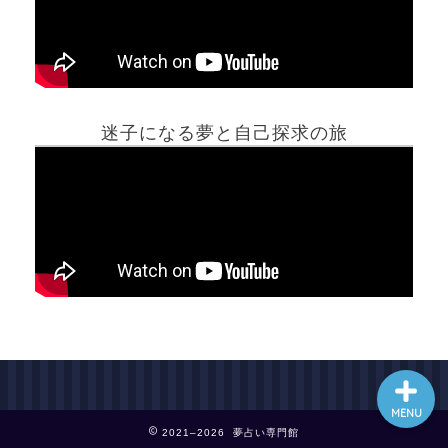
ホーム
迷子になる夢と自己探求の旅
夢占い一覧表
他の占いサイト
最新記事動画
MENU
2021–2026 夢占い専門館