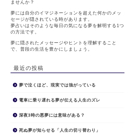
ませんか？
夢には自分のイマジネーションを超えた何かのメッ
セージが隠されている時があります。
夢占いはそのような毎日の気になる夢を解明する1つ
の方法です。
夢に隠されたメッセージやヒントを理解すること
で、普段の生活を豊かにしましょう。
最近の投稿
夢で泣くほど、現実では強がっている
電車に乗り遅れる夢が伝える人生のズレ
深夜3時の悪夢には意味がある？
死ぬ夢が知らせる「人生の切り替わり」