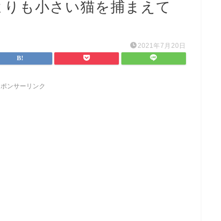
よりも小さい猫を捕まえて
2021年7月20日
スポンサーリンク