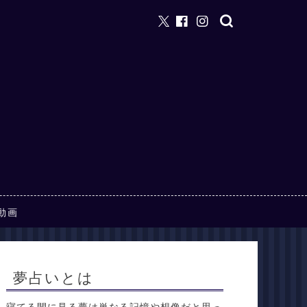
動画
夢占いとは