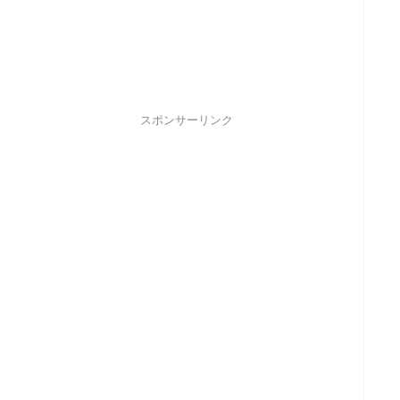
スポンサーリンク