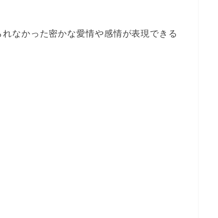
られなかった密かな愛情や感情が表現できる