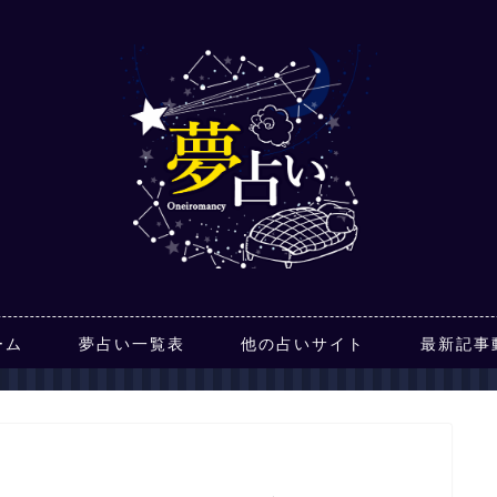
ーム
夢占い一覧表
他の占いサイト
最新記事