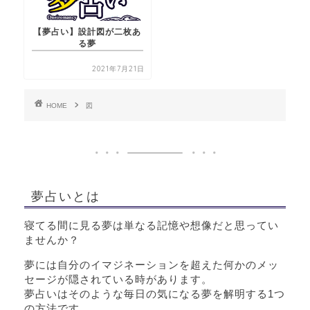
【夢占い】設計図が二枚あ
る夢
2021年7月21日
HOME
図
夢占いとは
寝てる間に見る夢は単なる記憶や想像だと思ってい
ませんか？
夢には自分のイマジネーションを超えた何かのメッ
セージが隠されている時があります。
夢占いはそのような毎日の気になる夢を解明する1つ
の方法です。