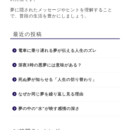
夢に隠されたメッセージやヒントを理解すること
で、普段の生活を豊かにしましょう。
最近の投稿
電車に乗り遅れる夢が伝える人生のズレ
深夜3時の悪夢には意味がある？
死ぬ夢が知らせる「人生の切り替わり」
なぜか同じ夢を繰り返し見る理由
夢の中の“水”が映す感情の深さ