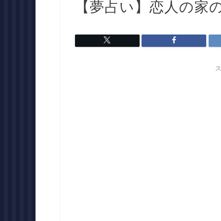
【夢占い】恋人の家