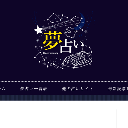
ーム
夢占い一覧表
他の占いサイト
最新記事