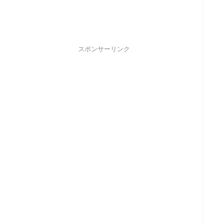
スポンサーリンク