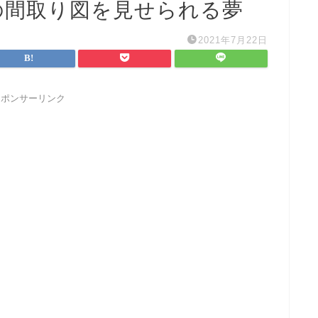
の間取り図を見せられる夢
2021年7月22日
スポンサーリンク