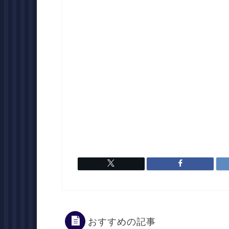
おすすめの記事