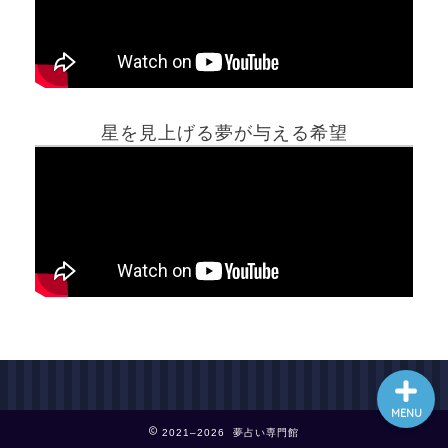
ホーム
星を見上げる夢が与える希望
夢占い一覧表
他の占いサイト
最新記事動画
MENU
2021–2026 夢占い専門館