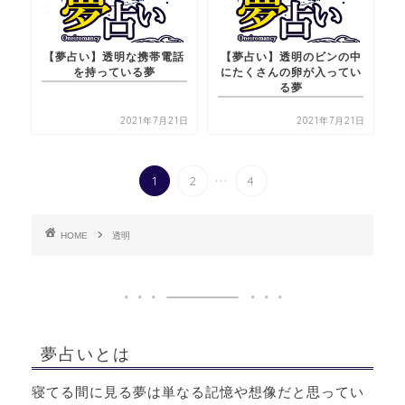
【夢占い】透明な携帯電話
【夢占い】透明のビンの中
を持っている夢
にたくさんの卵が入ってい
る夢
2021年7月21日
2021年7月21日
...
1
2
4
HOME
透明
夢占いとは
寝てる間に見る夢は単なる記憶や想像だと思ってい