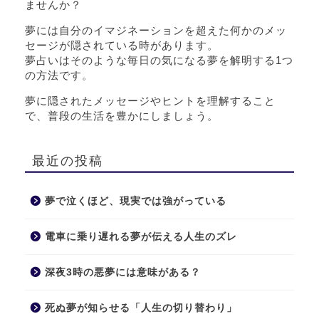
ませんか？
夢には自分のイマジネーションを超えた何かのメッ
セージが隠されている時があります。
夢占いはそのような毎日の気になる夢を解明する1つ
の方法です。
夢に隠されたメッセージやヒントを理解すること
で、普段の生活を豊かにしましょう。
最近の投稿
夢で泣くほど、現実では強がっている
電車に乗り遅れる夢が伝える人生のズレ
深夜3時の悪夢には意味がある？
死ぬ夢が知らせる「人生の切り替わり」