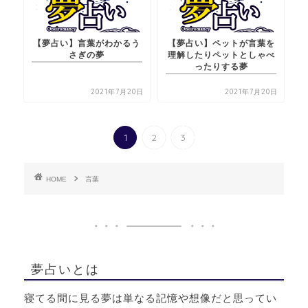
【夢占い】言葉がわかるう
【夢占い】ペットが言葉を
さぎの夢
理解したりペットとしゃべ
ったりする夢
2021年7月20日
2021年7月20日
1
2
3
HOME
言葉
夢占いとは
寝てる間に見る夢は単なる記憶や想像だと思ってい