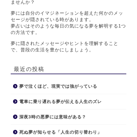
ませんか？
夢には自分のイマジネーションを超えた何かのメッ
セージが隠されている時があります。
夢占いはそのような毎日の気になる夢を解明する1つ
の方法です。
夢に隠されたメッセージやヒントを理解すること
で、普段の生活を豊かにしましょう。
最近の投稿
夢で泣くほど、現実では強がっている
電車に乗り遅れる夢が伝える人生のズレ
深夜3時の悪夢には意味がある？
死ぬ夢が知らせる「人生の切り替わり」