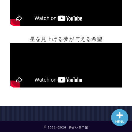
ホーム
星を見上げる夢が与える希望
夢占い一覧表
他の占いサイト
最新記事動画
MENU
2021–2026 夢占い専門館