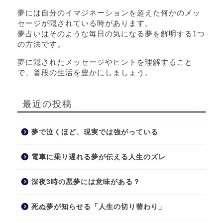
夢には自分のイマジネーションを超えた何かのメッ
セージが隠されている時があります。
夢占いはそのような毎日の気になる夢を解明する1つ
の方法です。
夢に隠されたメッセージやヒントを理解すること
で、普段の生活を豊かにしましょう。
最近の投稿
夢で泣くほど、現実では強がっている
電車に乗り遅れる夢が伝える人生のズレ
深夜3時の悪夢には意味がある？
死ぬ夢が知らせる「人生の切り替わり」