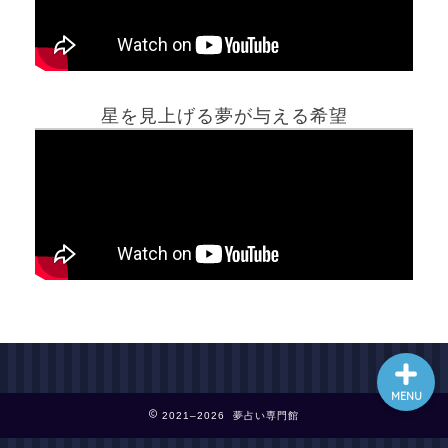
ホーム
星を見上げる夢が与える希望
夢占い一覧表
他の占いサイト
最新記事動画
MENU
2021–2026 夢占い専門館