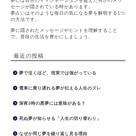
夢には自分のイマジネーションを超えた何かのメッ
セージが隠されている時があります。
夢占いはそのような毎日の気になる夢を解明する1つ
の方法です。
夢に隠されたメッセージやヒントを理解すること
で、普段の生活を豊かにしましょう。
最近の投稿
夢で泣くほど、現実では強がっている
電車に乗り遅れる夢が伝える人生のズレ
深夜3時の悪夢には意味がある？
死ぬ夢が知らせる「人生の切り替わり」
なぜか同じ夢を繰り返し見る理由