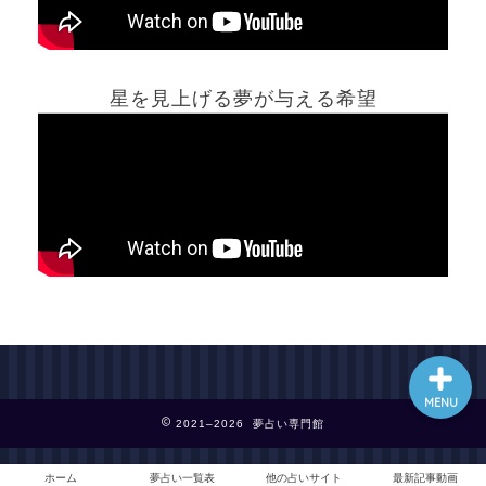
ホーム
星を見上げる夢が与える希望
夢占い一覧表
他の占いサイト
最新記事動画
MENU
2021–2026 夢占い専門館
ホーム
夢占い一覧表
他の占いサイト
最新記事動画