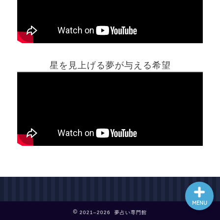
ホーム
星を見上げる夢が与える希望
夢占い一覧表
他の占いサイト
最新記事動画
MENU
2021–2026 夢占い専門館