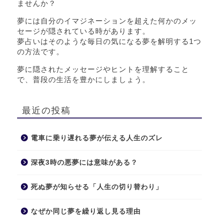
ませんか？
夢には自分のイマジネーションを超えた何かのメッ
セージが隠されている時があります。
夢占いはそのような毎日の気になる夢を解明する1つ
の方法です。
夢に隠されたメッセージやヒントを理解すること
で、普段の生活を豊かにしましょう。
最近の投稿
電車に乗り遅れる夢が伝える人生のズレ
深夜3時の悪夢には意味がある？
死ぬ夢が知らせる「人生の切り替わり」
なぜか同じ夢を繰り返し見る理由