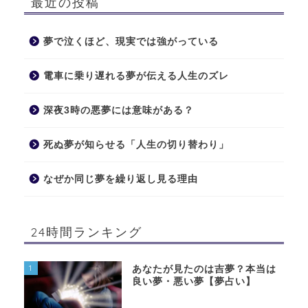
最近の投稿
夢で泣くほど、現実では強がっている
電車に乗り遅れる夢が伝える人生のズレ
深夜3時の悪夢には意味がある？
死ぬ夢が知らせる「人生の切り替わり」
なぜか同じ夢を繰り返し見る理由
24時間ランキング
1
あなたが見たのは吉夢？本当は
良い夢・悪い夢【夢占い】