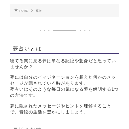
HOME
葬儀
夢占いとは
寝てる間に見る夢は単なる記憶や想像だと思ってい
ませんか？
夢には自分のイマジネーションを超えた何かのメッ
セージが隠されている時があります。
夢占いはそのような毎日の気になる夢を解明する1つ
の方法です。
夢に隠されたメッセージやヒントを理解すること
で、普段の生活を豊かにしましょう。