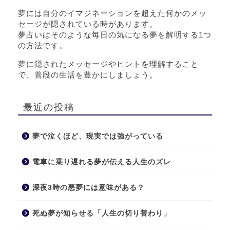
夢には自分のイマジネーションを超えた何かのメッ
セージが隠されている時があります。
夢占いはそのような毎日の気になる夢を解明する1つ
の方法です。
夢に隠されたメッセージやヒントを理解すること
で、普段の生活を豊かにしましょう。
最近の投稿
夢で泣くほど、現実では強がっている
電車に乗り遅れる夢が伝える人生のズレ
深夜3時の悪夢には意味がある？
死ぬ夢が知らせる「人生の切り替わり」