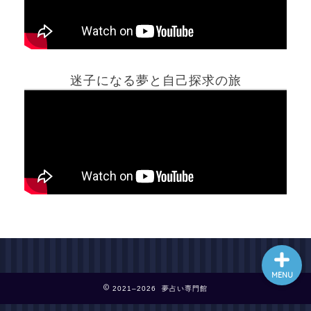
ホーム
迷子になる夢と自己探求の旅
夢占い一覧表
他の占いサイト
最新記事動画
MENU
2021–2026 夢占い専門館