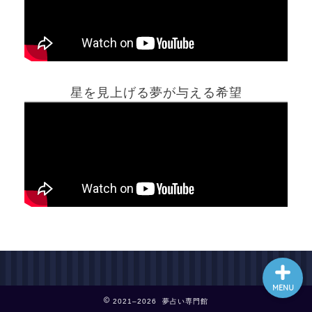
ホーム
星を見上げる夢が与える希望
夢占い一覧表
他の占いサイト
最新記事動画
MENU
2021–2026 夢占い専門館