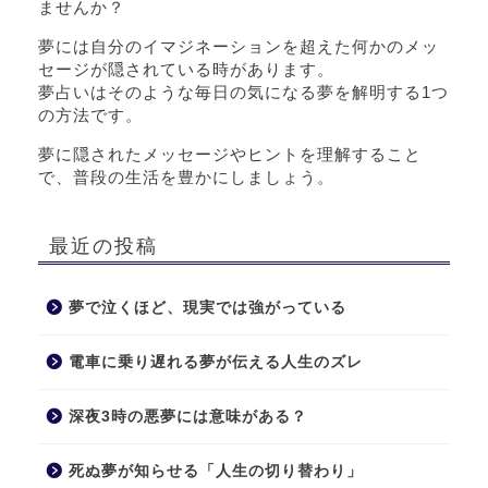
ませんか？
夢には自分のイマジネーションを超えた何かのメッ
セージが隠されている時があります。
夢占いはそのような毎日の気になる夢を解明する1つ
の方法です。
夢に隠されたメッセージやヒントを理解すること
で、普段の生活を豊かにしましょう。
最近の投稿
夢で泣くほど、現実では強がっている
電車に乗り遅れる夢が伝える人生のズレ
深夜3時の悪夢には意味がある？
死ぬ夢が知らせる「人生の切り替わり」