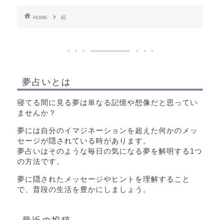
HOME
縞
夢占いとは
寝てる間に見る夢は単なる記憶や想像だと思ってい
ませんか？
夢には自分のイマジネーションを超えた何かのメッ
セージが隠されている時があります。
夢占いはそのような毎日の気になる夢を解明する1つ
の方法です。
夢に隠されたメッセージやヒントを理解すること
で、普段の生活を豊かにしましょう。