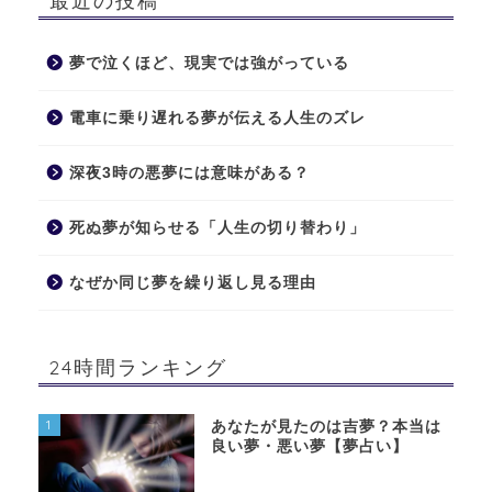
最近の投稿
夢で泣くほど、現実では強がっている
電車に乗り遅れる夢が伝える人生のズレ
深夜3時の悪夢には意味がある？
死ぬ夢が知らせる「人生の切り替わり」
なぜか同じ夢を繰り返し見る理由
24時間ランキング
1
あなたが見たのは吉夢？本当は
良い夢・悪い夢【夢占い】