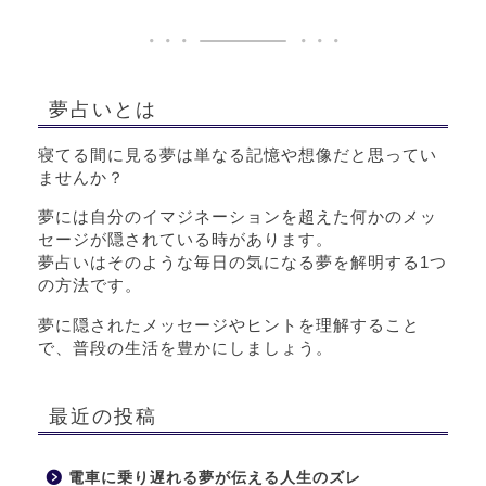
夢占いとは
寝てる間に見る夢は単なる記憶や想像だと思ってい
ませんか？
夢には自分のイマジネーションを超えた何かのメッ
セージが隠されている時があります。
夢占いはそのような毎日の気になる夢を解明する1つ
の方法です。
夢に隠されたメッセージやヒントを理解すること
で、普段の生活を豊かにしましょう。
最近の投稿
電車に乗り遅れる夢が伝える人生のズレ