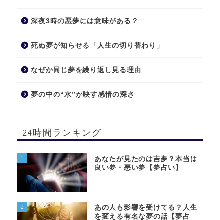
深夜3時の悪夢には意味がある？
死ぬ夢が知らせる「人生の切り替わり」
なぜか同じ夢を繰り返し見る理由
夢の中の“水”が映す感情の深さ
24時間ランキング
1
あなたが見たのは吉夢？本当は
良い夢・悪い夢【夢占い】
2
あの人も影響を受けてる？人生
を変える有名な夢の話【夢占