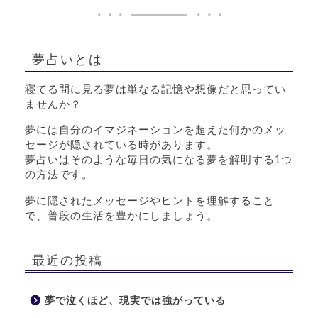
夢占いとは
寝てる間に見る夢は単なる記憶や想像だと思ってい
ませんか？
夢には自分のイマジネーションを超えた何かのメッ
セージが隠されている時があります。
夢占いはそのような毎日の気になる夢を解明する1つ
の方法です。
夢に隠されたメッセージやヒントを理解すること
で、普段の生活を豊かにしましょう。
最近の投稿
夢で泣くほど、現実では強がっている