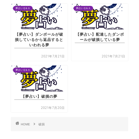
夢占いＱ＆Ａ
夢占いＱ＆Ａ
【夢占い】ダンボールが破
【夢占い】配達したダンボ
損しているから返品すると
ールが破損している夢
いわれる夢
2021年7月21日
2021年7月21日
夢占いＱ＆Ａ
【夢占い】破損の夢
2021年7月20日
HOME
破損