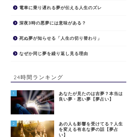
電車に乗り遅れる夢が伝える人生のズレ
深夜3時の悪夢には意味がある？
死ぬ夢が知らせる「人生の切り替わり」
なぜか同じ夢を繰り返し見る理由
24時間ランキング
1
あなたが見たのは吉夢？本当は
良い夢・悪い夢【夢占い】
2
あの人も影響を受けてる？人生
を変える有名な夢の話【夢占
い】