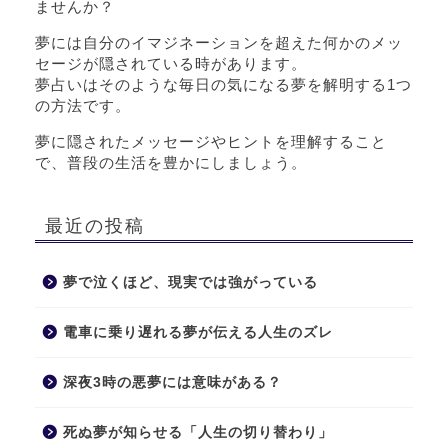
ませんか？
夢には自分のイマジネーションを超えた何かのメッ
セージが隠されている時があります。
夢占いはそのような毎日の気になる夢を解明する1つ
の方法です。
夢に隠されたメッセージやヒントを理解すること
で、普段の生活を豊かにしましょう。
最近の投稿
夢で泣くほど、現実では強がっている
電車に乗り遅れる夢が伝える人生のズレ
深夜3時の悪夢には意味がある？
死ぬ夢が知らせる「人生の切り替わり」