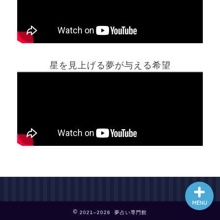
ホーム
星を見上げる夢が与える希望
夢占い一覧表
他の占いサイト
最新記事動画
MENU
2021–2026 夢占い専門館