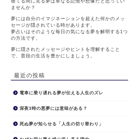
寝てる間に見る夢は単なる記憶や想像だと思ってい
ませんか？
夢には自分のイマジネーションを超えた何かのメッ
セージが隠されている時があります。
夢占いはそのような毎日の気になる夢を解明する1つ
の方法です。
夢に隠されたメッセージやヒントを理解すること
で、普段の生活を豊かにしましょう。
最近の投稿
電車に乗り遅れる夢が伝える人生のズレ
深夜3時の悪夢には意味がある？
死ぬ夢が知らせる「人生の切り替わり」