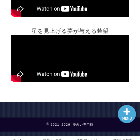
ホーム
星を見上げる夢が与える希望
夢占い一覧表
他の占いサイト
最新記事動画
MENU
2021–2026 夢占い専門館