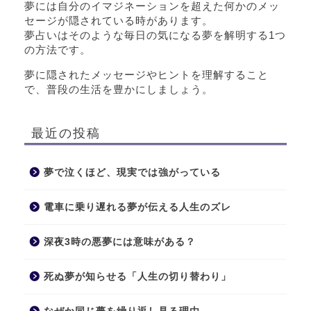
夢には自分のイマジネーションを超えた何かのメッ
セージが隠されている時があります。
夢占いはそのような毎日の気になる夢を解明する1つ
の方法です。
夢に隠されたメッセージやヒントを理解すること
で、普段の生活を豊かにしましょう。
最近の投稿
夢で泣くほど、現実では強がっている
電車に乗り遅れる夢が伝える人生のズレ
深夜3時の悪夢には意味がある？
死ぬ夢が知らせる「人生の切り替わり」