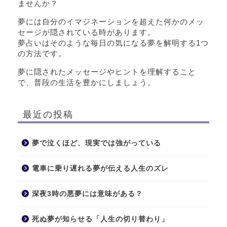
ませんか？
夢には自分のイマジネーションを超えた何かのメッ
セージが隠されている時があります。
夢占いはそのような毎日の気になる夢を解明する1つ
の方法です。
夢に隠されたメッセージやヒントを理解すること
で、普段の生活を豊かにしましょう。
最近の投稿
夢で泣くほど、現実では強がっている
電車に乗り遅れる夢が伝える人生のズレ
深夜3時の悪夢には意味がある？
死ぬ夢が知らせる「人生の切り替わり」