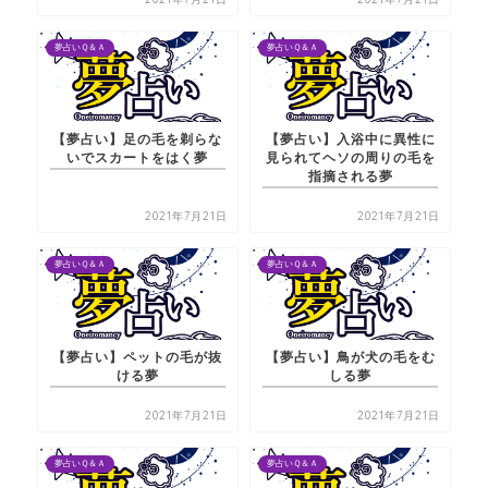
夢占いＱ＆Ａ
夢占いＱ＆Ａ
【夢占い】足の毛を剃らな
【夢占い】入浴中に異性に
いでスカートをはく夢
見られてヘソの周りの毛を
指摘される夢
2021年7月21日
2021年7月21日
夢占いＱ＆Ａ
夢占いＱ＆Ａ
【夢占い】ペットの毛が抜
【夢占い】鳥が犬の毛をむ
ける夢
しる夢
2021年7月21日
2021年7月21日
夢占いＱ＆Ａ
夢占いＱ＆Ａ