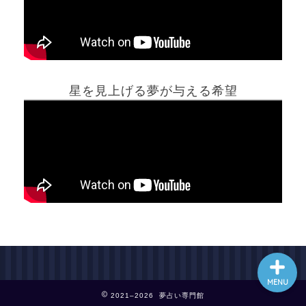
ホーム
星を見上げる夢が与える希望
夢占い一覧表
他の占いサイト
最新記事動画
MENU
2021–2026 夢占い専門館