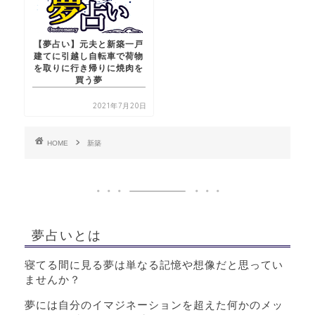
【夢占い】元夫と新築一戸
建てに引越し自転車で荷物
を取りに行き帰りに焼肉を
買う夢
2021年7月20日
HOME
新築
夢占いとは
寝てる間に見る夢は単なる記憶や想像だと思ってい
ませんか？
夢には自分のイマジネーションを超えた何かのメッ