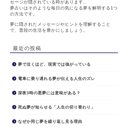
セージが隠されている時があります。
夢占いはそのような毎日の気になる夢を解明する1つ
の方法です。
夢に隠されたメッセージやヒントを理解すること
で、普段の生活を豊かにしましょう。
最近の投稿
夢で泣くほど、現実では強がっている
電車に乗り遅れる夢が伝える人生のズレ
深夜3時の悪夢には意味がある？
死ぬ夢が知らせる「人生の切り替わり」
なぜか同じ夢を繰り返し見る理由